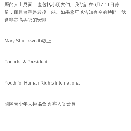
層的人士見面，也包括小朋友們。我預計在6月7-11日停
留，而且台灣是最後一站。如果您可以告知有空的時間，我
會非常高興您的安排。
Mary Shuttleworth敬上
Founder & President
Youth for Human Rights International
國際青少年人權協會 創辦人暨會長