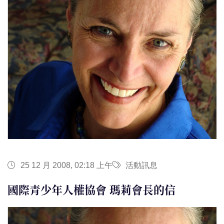
25 12 月 2008, 02:18 上午
活動訊息
國際青少年人權協會 瑪莉會長的信