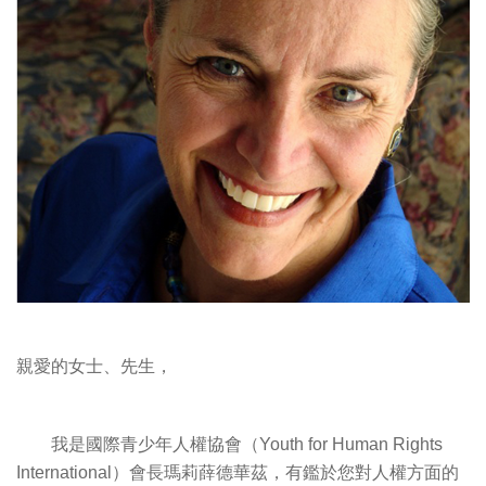
親愛的女士、先生，
我是國際青少年人權協會（Youth for Human Rights
International）會長瑪莉薛德華茲，有鑑於您對人權方面的