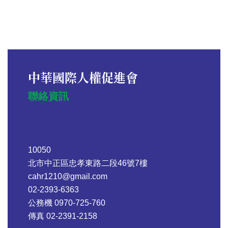
中華國際人權促進會
聯絡資訊
10050
北市中正區忠孝東路二段46號7樓
cahr1210@gmail.com
02-2393-6363
公務機 0970-725-760
傳真 02-2391-2158