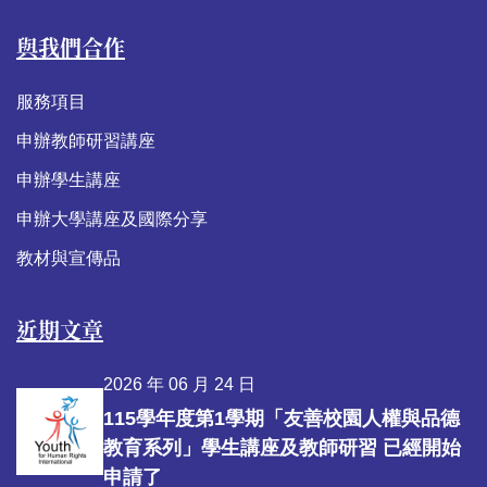
與我們合作
服務項目
申辦教師研習講座
申辦學生講座
申辦大學講座及國際分享
教材與宣傳品
近期文章
2026 年 06 月 24 日
115學年度第1學期「友善校園人權與品德
教育系列」學生講座及教師研習 已經開始
申請了