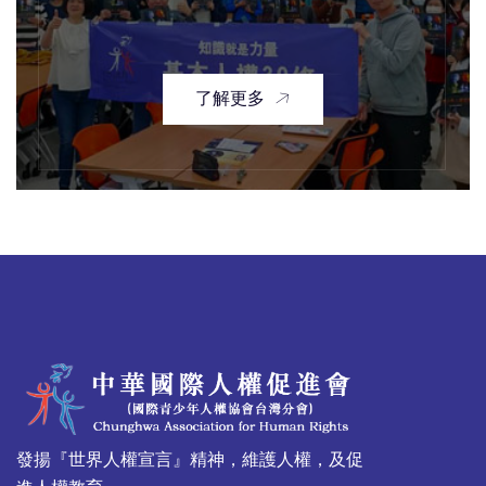
了解更多
發揚『世界人權宣言』精神，維護人權，及促