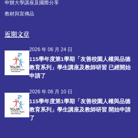
申辦大學講座及國際分享
教材與宣傳品
近期文章
2026 年 06 月 24 日
115學年度第1學期「友善校園人權與品德
教育系列」學生講座及教師研習 已經開始
申請了
2026 年 06 月 10 日
115學年度第1學期「友善校園人權與品德
教育系列」學生講座及教師研習 開始申請
了