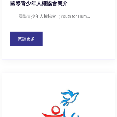
國際青少年人權協會簡介
國際青少年人權協會（Youth for Hum...
閱讀更多