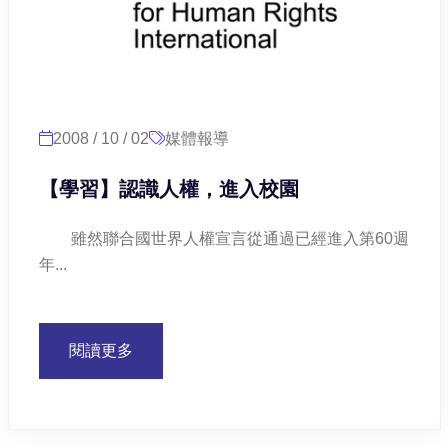
2008 / 10 / 02
媒體報導
【學習】認識人權，進入校園
雖然聯合國世界人權宣言從通過已經進入第60週
年...
閱讀更多