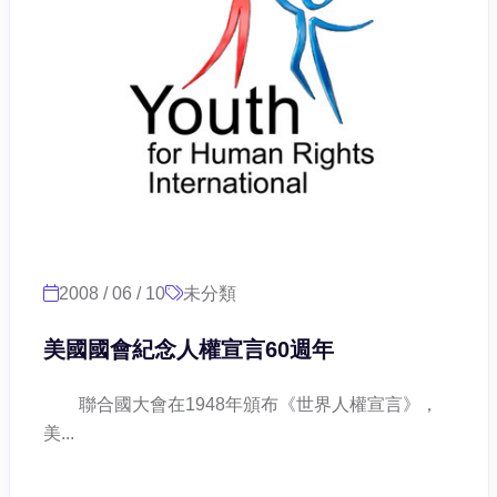
2008 / 06 / 10
未分類
美國國會紀念人權宣言60週年
聯合國大會在1948年頒布《世界人權宣言》，
美...