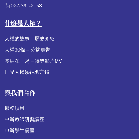
02-2391-2158
什麼是人權？
人權的故事 – 歷史介紹
人權30條 – 公益廣告
團結在一起 – 得奬影片MV
世界人權領袖名言錄
與我們合作
服務項目
申辦教師研習講座
申辦學生講座