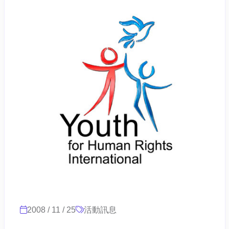
2008 / 11 / 25
活動訊息