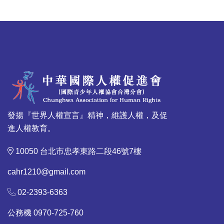
發揚『世界人權宣言』精神，維護人權，及促
進人權教育。
10050 台北市忠孝東路二段46號7樓
cahr1210@gmail.com
02-2393-6363
公務機 0970-725-760