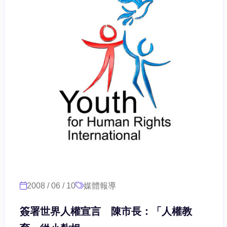
2008 / 06 / 10
媒體報導
簽署世界人權宣言 陳市長：「人權教