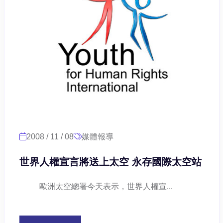
2008 / 11 / 08
媒體報導
世界人權宣言將送上太空 永存國際太空站
歐洲太空總署今天表示，世界人權宣...