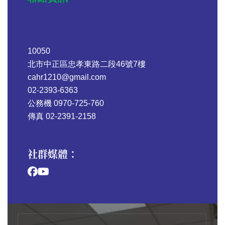
10050
北市中正區忠孝東路二段46號7樓
cahr1210@gmail.com
02-2393-6363
公務機 0970-725-760
傳真 02-2391-2158
社群媒體：