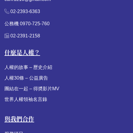
02-2393-6363
公務機 0970-725-760
02-2391-2158
什麼是人權？
人權的故事 – 歷史介紹
人權30條 – 公益廣告
團結在一起 – 得奬影片MV
世界人權領袖名言錄
與我們合作