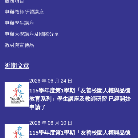
服務項目
申辦教師研習講座
申辦學生講座
申辦大學講座及國際分享
教材與宣傳品
近期文章
2026 年 06 月 24 日
115學年度第1學期「友善校園人權與品德
教育系列」學生講座及教師研習 已經開始
申請了
2026 年 06 月 10 日
115學年度第1學期「友善校園人權與品德