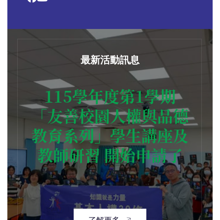
最新活動訊息
115學年度第1學期
「友善校園人權與品德
教育系列」學生講座及
教師研習 開始申請了