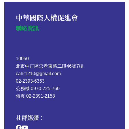
中華國際人權促進會
聯絡資訊
10050
北市中正區忠孝東路二段46號7樓
cahr1210@gmail.com
02-2393-6363
公務機 0970-725-760
傳真 02-2391-2158
社群媒體：