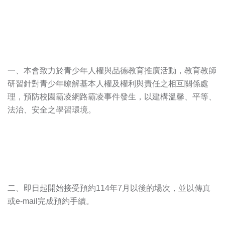
一、本會致力於青少年人權與品德教育推廣活動，教育教師
研習針對青少年瞭解基本人權及權利與責任之相互關係處
理，預防校園霸凌網路霸凌事件發生，以建構溫馨、平等、
法治、安全之學習環境。
二、即日起開始接受預約114年7月以後的場次，並以傳真
或e-mail完成預約手續。