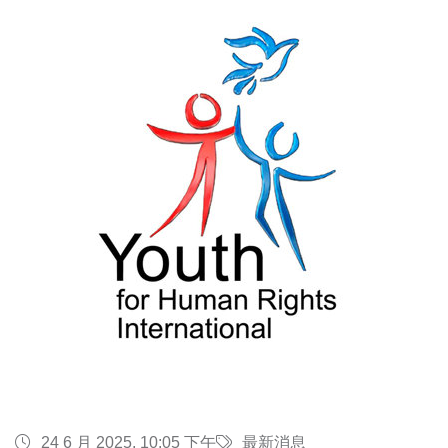
24 6 月 2025, 10:05 下午
最新消息