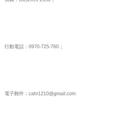
行動電話：0970-725-760；
電子郵件：cahr1210@gmail.com