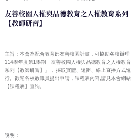
友善校園人權與品德教育之人權教育系列
【教師研習】
主旨：本會為配合教育部友善校園計畫，可協助各校辦理
114學年度第1學期「友善校園人權與品德教育之人權教育
系列【教師研習】」， 採取實體、遠距、線上直播方式進
行。歡迎各校教職員提出申請，課程表內容,請見本會網站
【課程表】查詢。
說明：