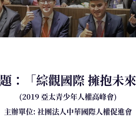
題：「綜觀國際 擁抱未
(2019 亞太青少年人權高峰會)
主辦單位: 社團法人中華國際人權促進會