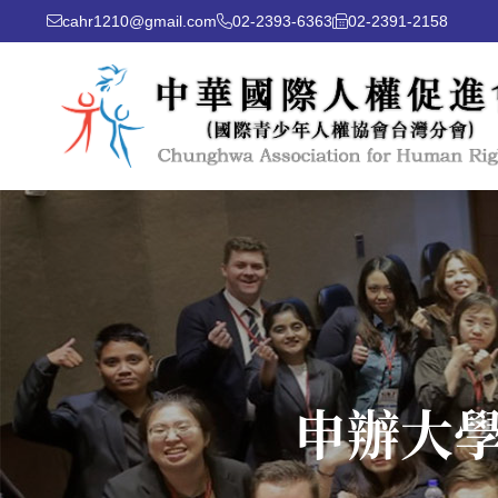
cahr1210@gmail.com
02-2393-6363
02-2391-2158
申辦大