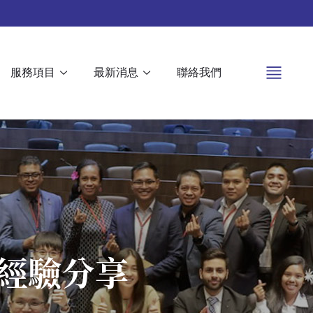
服務項目
最新消息
聯絡我們
經驗分享