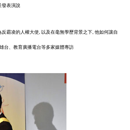
並發表演說
成為反霸凌的人權大使, 以及在毫無學歷背景之下, 他如何讓自
雄台、教育廣播電台等多家媒體專訪