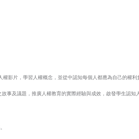
的人權影片，學習人權概念，並從中認知每個人都應為自己的權
關之故事及議題，推廣人權教育的實際經驗與成效，啟發學生認知
感。