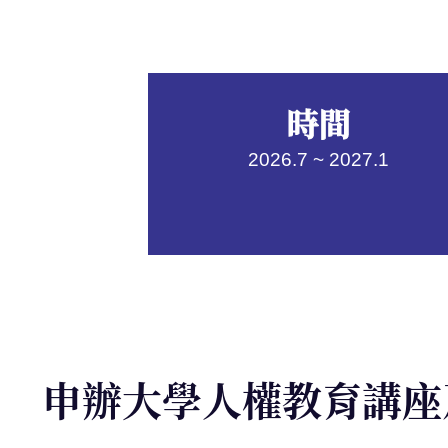
時間
2026.7 ~ 2027.1
申辦大學人權教育講座