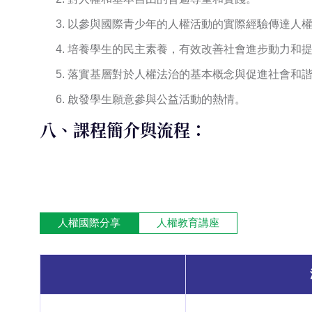
以參與國際青少年的人權活動的實際經驗傳達人
培養學生的民主素養，有效改善社會進步動力和
落實基層對於人權法治的基本概念與促進社會和
啟發學生願意參與公益活動的熱情。
八、課程簡介與流程：
人權國際分享
人權教育講座