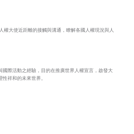
國人權大使近距離的接觸與溝通，瞭解各國人權現況與人
與國際活動之經驗，目的在推廣世界人權宣言，啟發大
理性祥和的未來世界。