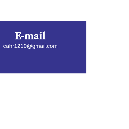
E-mail
cahr1210@gmail.com