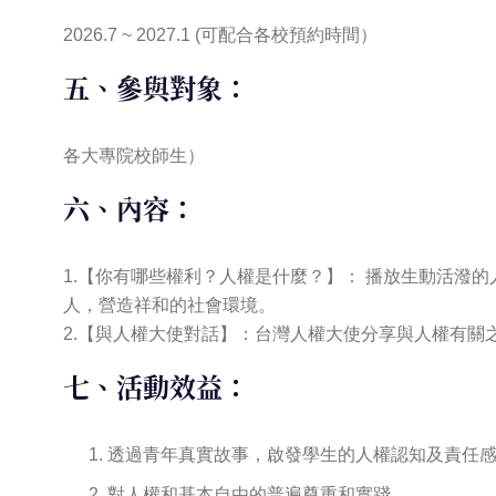
2026.7 ~ 2027.1 (可配合各校預約時間）
五、參與對象：
各大專院校師生）
六、內容：
1.【你有哪些權利？人權是什麼？】： 播放生動活潑
人，營造祥和的社會環境。
2.【與人權大使對話】：台灣人權大使分享與人權有
七、活動效益：
透過青年真實故事，啟發學生的人權認知及責任
對人權和基本自由的普遍尊重和實踐。