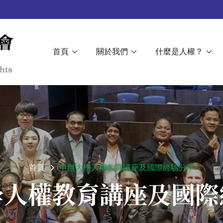
首頁
關於我們
什麼是人權？
首頁
申辦大學人權教育講座及國際經驗分享
學人權教育講座及國際