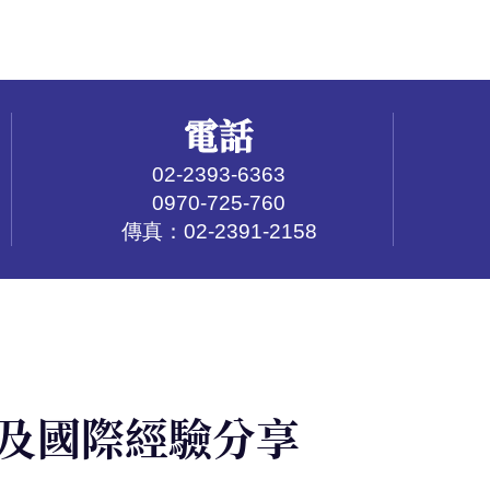
電話
02-2393-6363
0970-725-760
傳真：02-2391-2158
及國際經驗分享