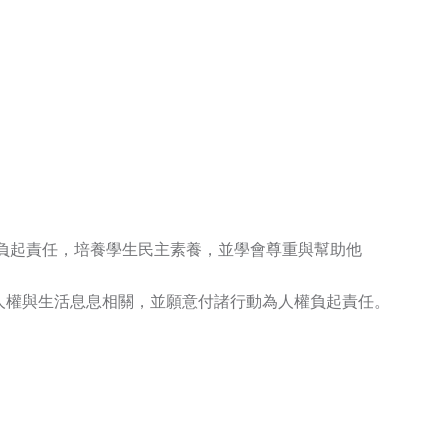
利負起責任，培養學生民主素養，並學會尊重與幫助他
人權與生活息息相關，並願意付諸行動為人權負起責任。