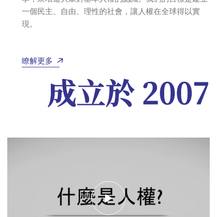
一個民主、自由、理性的社會，讓人權在全球得以實
現。
瞭解更多
成立於 2007