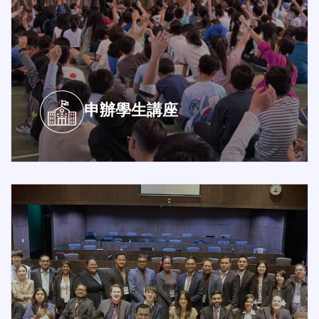
申辦學生講座