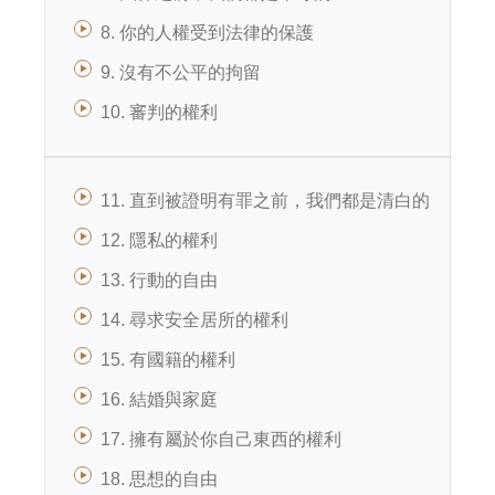
8. 你的人權受到法律的保護
9. 沒有不公平的拘留
10. 審判的權利
11. 直到被證明有罪之前，我們都是清白的
12. 隱私的權利
13. 行動的自由
14. 尋求安全居所的權利
15. 有國籍的權利
16. 結婚與家庭
17. 擁有屬於你自己東西的權利
18. 思想的自由