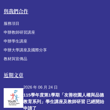
與我們合作
服務項目
申辦教師研習講座
申辦學生講座
申辦大學講座及國際分享
教材與宣傳品
近期文章
2026 年 06 月 24 日
115學年度第1學期「友善校園人權與品德
教育系列」學生講座及教師研習 已經開始
申請了