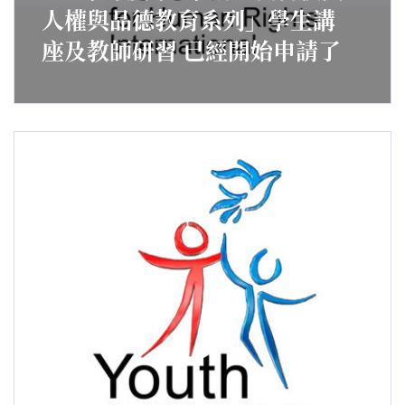
人權與品德教育系列」學生講
座及教師研習 已經開始申請了