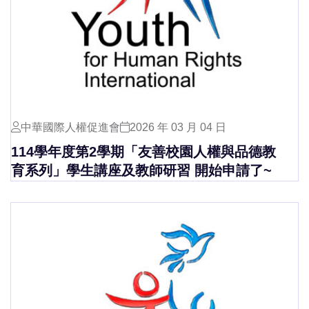
中華國際人權促進會
2026 年 03 月 04 日
114學年度第2學期「友善校園人權與品德教
育系列」學生講座及教師研習 開始申請了~