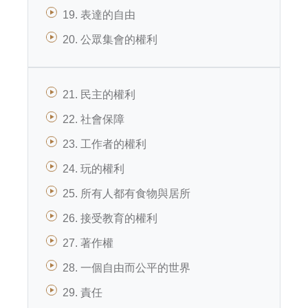
19. 表達的自由
20. 公眾集會的權利
21. 民主的權利
22. 社會保障
23. 工作者的權利
24. 玩的權利
25. 所有人都有食物與居所
26. 接受教育的權利
27. 著作權
28. 一個自由而公平的世界
29. 責任