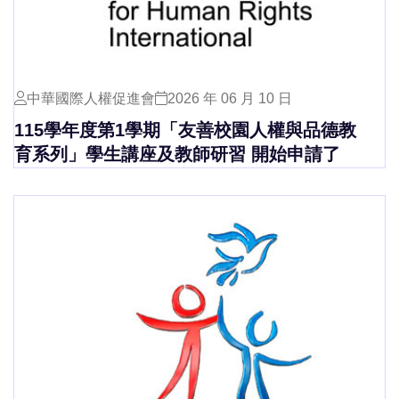
中華國際人權促進會
2026 年 06 月 10 日
115學年度第1學期「友善校園人權與品德教
育系列」學生講座及教師研習 開始申請了