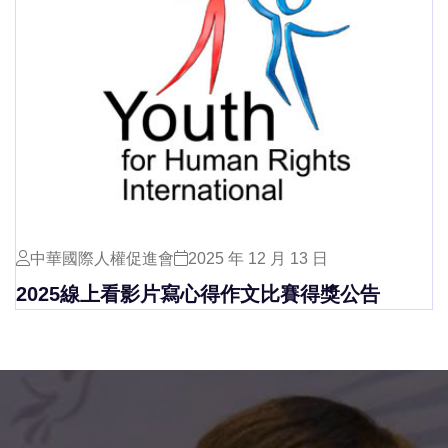
中華國際人權促進會
2025 年 12 月 13 日
2025線上看影片寫心得作文比賽得獎公告