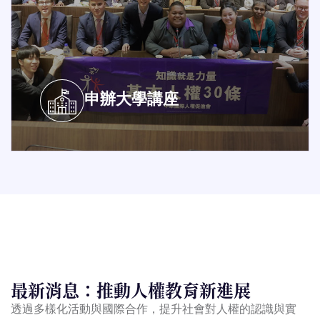
申辦大學講座
最新消息：推動人權教育新進展
透過多樣化活動與國際合作，提升社會對人權的認識與實