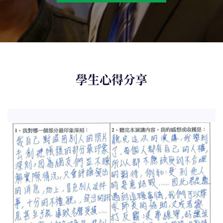
學生心得分享