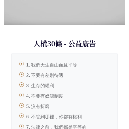
人權30條 - 公益廣告
1. 我們天生自由而且平等
2. 不要有差別待遇
3. 生存的權利
4. 不要有奴隸制度
5. 沒有折磨
6. 不管到哪裡，你都有權利
7. 法律之前，我們都是平等的