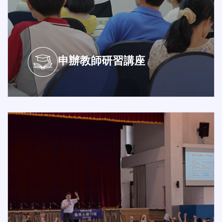
申辦教師研習講座