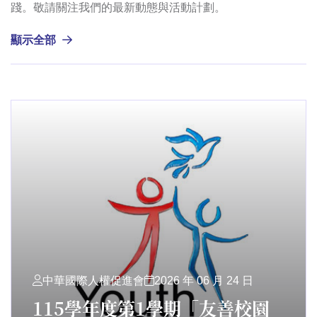
踐。敬請關注我們的最新動態與活動計劃。
顯示全部
中華國際人權促進會
2026 年 06 月 24 日
115學年度第1學期「友善校園