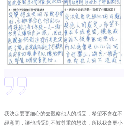
不
講師提供例句，讓研習者可以馬上應用。更了解兒童
小
權利。學會良好的師生互動。