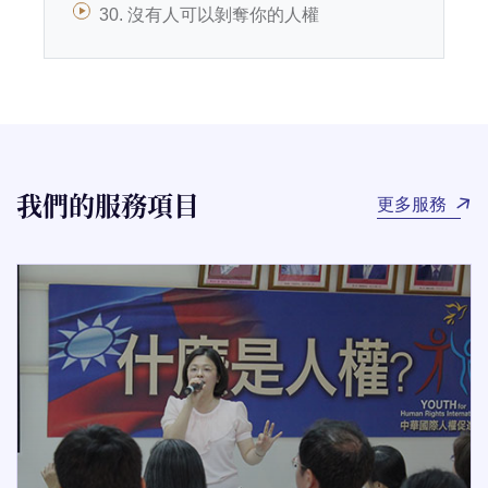
30. 沒有人可以剝奪你的人權
我們的服務項目
更多服務