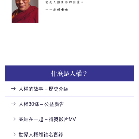
什麼是人權？
人權的故事 – 歷史介紹
人權30條 – 公益廣告
團結在一起 – 得奬影片MV
世界人權領袖名言錄