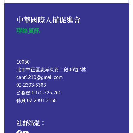
中華國際人權促進會
聯絡資訊
10050
北市中正區忠孝東路二段46號7樓
cahr1210@gmail.com
02-2393-6363
公務機 0970-725-760
傳真 02-2391-2158
社群媒體：