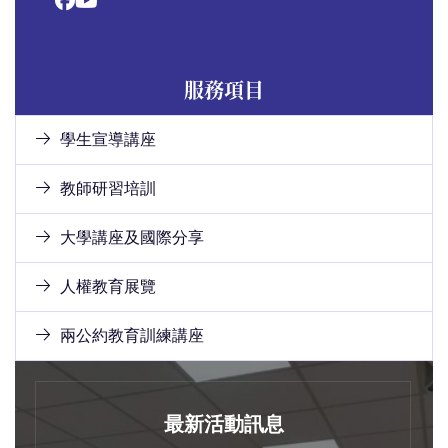
服務項目
學生宣導講座
教師研習培訓
大學講座及國際分享
人權教育展覽
兩公約教育訓練講座
最新活動訊息