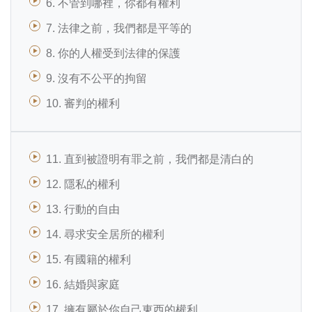
6. 不管到哪裡，你都有權利
7. 法律之前，我們都是平等的
8. 你的人權受到法律的保護
9. 沒有不公平的拘留
10. 審判的權利
11. 直到被證明有罪之前，我們都是清白的
12. 隱私的權利
13. 行動的自由
14. 尋求安全居所的權利
15. 有國籍的權利
16. 結婚與家庭
17. 擁有屬於你自己東西的權利