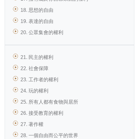
18. 思想的自由
19. 表達的自由
20. 公眾集會的權利
21. 民主的權利
22. 社會保障
23. 工作者的權利
24. 玩的權利
25. 所有人都有食物與居所
26. 接受教育的權利
27. 著作權
28. 一個自由而公平的世界