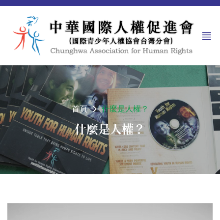
首頁
什麼是人權？
什麼是人權？