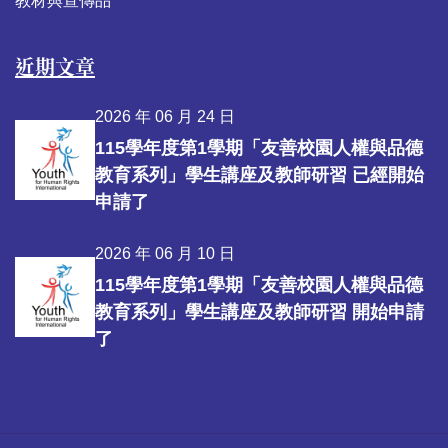
教材與宣傳品
近期文章
2026 年 06 月 24 日
115學年度第1學期「友善校園人權與品德
教育系列」學生講座及教師研習 已經開始
申請了
2026 年 06 月 10 日
115學年度第1學期「友善校園人權與品德
教育系列」學生講座及教師研習 開始申請
了