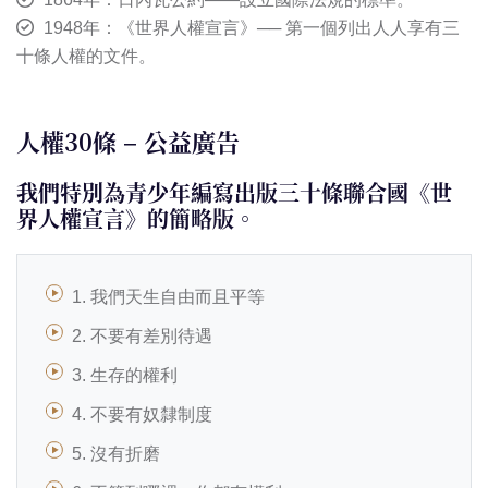
1948年：《世界人權宣言》── 第一個列出人人享有三
十條人權的文件。
人權30條 – 公益廣告
我們特別為青少年編寫出版三十條聯合國《世
界人權宣言》的簡略版。
1. 我們天生自由而且平等
2. 不要有差別待遇
3. 生存的權利
4. 不要有奴隸制度
5. 沒有折磨