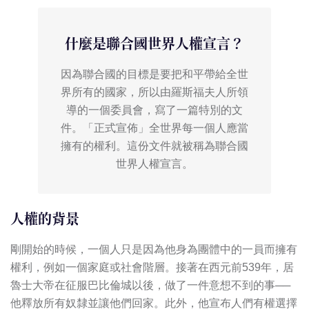
什麼是聯合國世界人權宣言？
因為聯合國的目標是要把和平帶給全世
界所有的國家，所以由羅斯福夫人所領
導的一個委員會，寫了一篇特別的文
件。「正式宣佈」全世界每一個人應當
擁有的權利。這份文件就被稱為聯合國
世界人權宣言。
人權的背景
剛開始的時候，一個人只是因為他身為團體中的一員而擁有
權利，例如一個家庭或社會階層。接著在西元前539年，居
魯士大帝在征服巴比倫城以後，做了一件意想不到的事──
他釋放所有奴隸並讓他們回家。此外，他宣布人們有權選擇