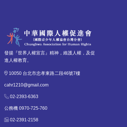
發揚『世界人權宣言』精神，維護人權，及促
進人權教育。
10050 台北市忠孝東路二段46號7樓
cahr1210@gmail.com
02-2393-6363
公務機 0970-725-760
02-2391-2158