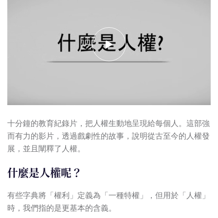
十分鐘的教育紀錄片，把人權生動地呈現給每個人。這部強
而有力的影片，透過戲劇性的故事，說明從古至今的人權發
展，並且闡釋了人權。
什麼是人權呢？
有些字典將「權利」定義為「一種特權」，但用於「人權」
時，我們指的是更基本的含義。