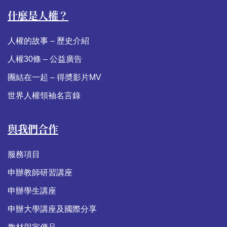
什麼是人權？
人權的故事 – 歷史介紹
人權30條 – 公益廣告
團結在一起 – 得奬影片MV
世界人權領袖名言錄
與我們合作
服務項目
申辦教師研習講座
申辦學生講座
申辦大學講座及國際分享