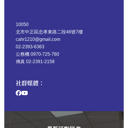
10050
北市中正區忠孝東路二段46號7樓
cahr1210@gmail.com
02-2393-6363
公務機 0970-725-760
傳真 02-2391-2158
社群媒體：