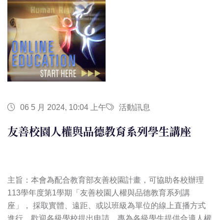
06 5 月 2024, 10:04 上午
活動訊息
友善校園人權與品德教育系列學生講座
主旨：本會為配合教育部友善校園計畫，可協助各校辦理
113學年度第1學期「友善校園人權與品德教育系列講
座」， 採取實體、遠距、或以班級為單位的線上直播方式
進行。歡迎各級學校提出申請，專為各級學生提供合適人權