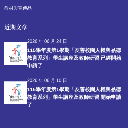
教材與宣傳品
近期文章
2026 年 06 月 24 日
115學年度第1學期「友善校園人權與品德
教育系列」學生講座及教師研習 已經開始
申請了
2026 年 06 月 10 日
115學年度第1學期「友善校園人權與品德
教育系列」學生講座及教師研習 開始申請
了