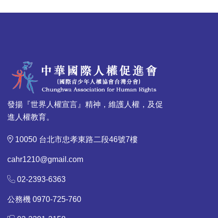
發揚『世界人權宣言』精神，維護人權，及促
進人權教育。
10050 台北市忠孝東路二段46號7樓
cahr1210@gmail.com
02-2393-6363
公務機 0970-725-760