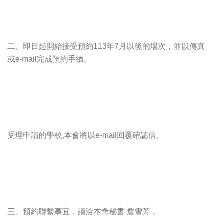
二、即日起開始接受預約113年7月以後的場次，並以傳真
或e-mail完成預約手續。
受理申請的學校,本會將以e-mail回覆確認信。
三、預約聯繫事宜，請洽本會秘書 詹雪芳，