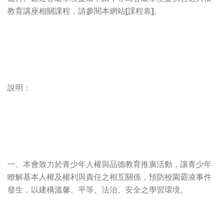
教育講座相關課程，請參閱本網站
[
課程表
]
。
說明：
一、本會致力於青少年人權與品德教育推廣活動，讓青少年
瞭解基本人權及權利與責任之相互關係，預防校園霸凌事件
發生，以建構溫馨、平等、法治、安全之學習環境。