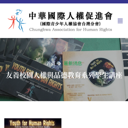
首頁
最新消息
友善校園人權與品德教育系列學生講座