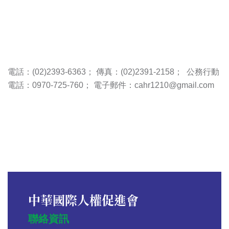
電話：(02)2393-6363； 傳真：(02)2391-2158； 公務行動
電話：0970-725-760； 電子郵件：cahr1210@gmail.com
中華國際人權促進會
聯絡資訊