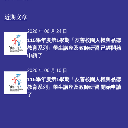
近期文章
2026 年 06 月 24 日
115學年度第1學期「友善校園人權與品德
教育系列」學生講座及教師研習 已經開始
申請了
2026 年 06 月 10 日
115學年度第1學期「友善校園人權與品德
教育系列」學生講座及教師研習 開始申請
了