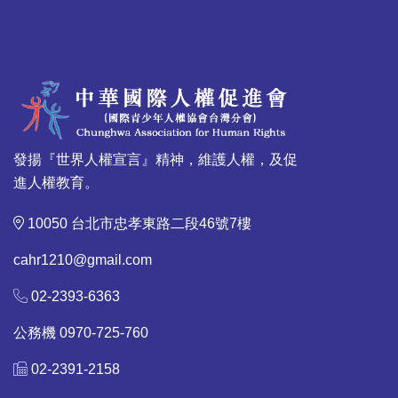
發揚『世界人權宣言』精神，維護人權，及促
進人權教育。
10050 台北市忠孝東路二段46號7樓
cahr1210@gmail.com
02-2393-6363
公務機 0970-725-760
02-2391-2158