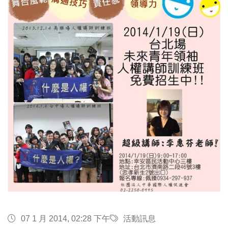
07 1 月 2014, 02:28 下午
活動訊息