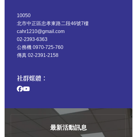
10050
北市中正區忠孝東路二段46號7樓
cahr1210@gmail.com
02-2393-6363
公務機 0970-725-760
傳真 02-2391-2158
社群媒體：
最新活動訊息