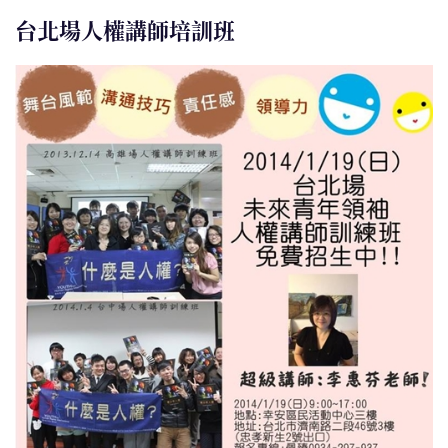
台北場人權講師培訓班