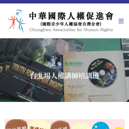
首頁
最新消息
台北場人權講師培訓班