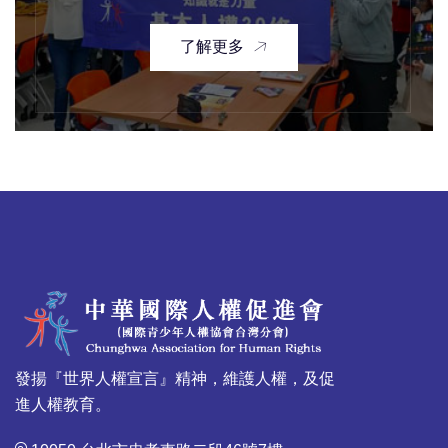
了解更多
發揚『世界人權宣言』精神，維護人權，及促
進人權教育。