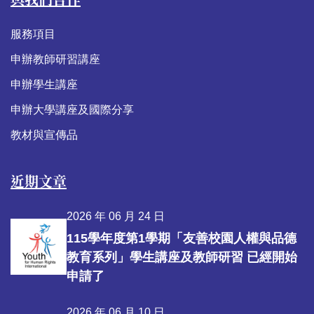
服務項目
申辦教師研習講座
申辦學生講座
申辦大學講座及國際分享
教材與宣傳品
近期文章
2026 年 06 月 24 日
115學年度第1學期「友善校園人權與品德
教育系列」學生講座及教師研習 已經開始
申請了
2026 年 06 月 10 日