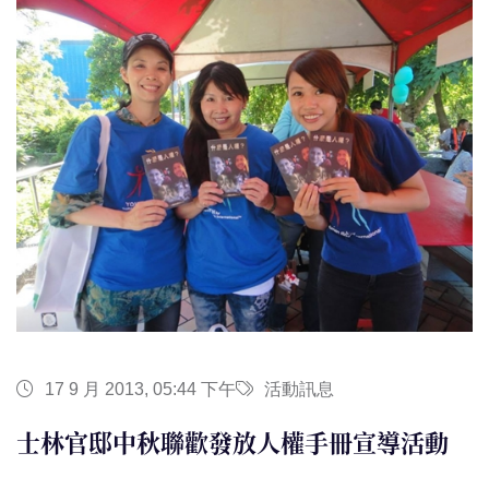
17 9 月 2013, 05:44 下午
活動訊息
士林官邸中秋聯歡發放人權手冊宣導活動