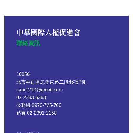
中華國際人權促進會
聯絡資訊
10050
北市中正區忠孝東路二段46號7樓
cahr1210@gmail.com
02-2393-6363
公務機 0970-725-760
傳真 02-2391-2158