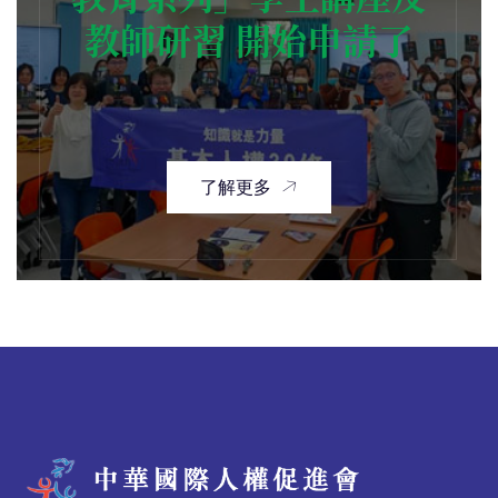
教師研習 開始申請了
了解更多