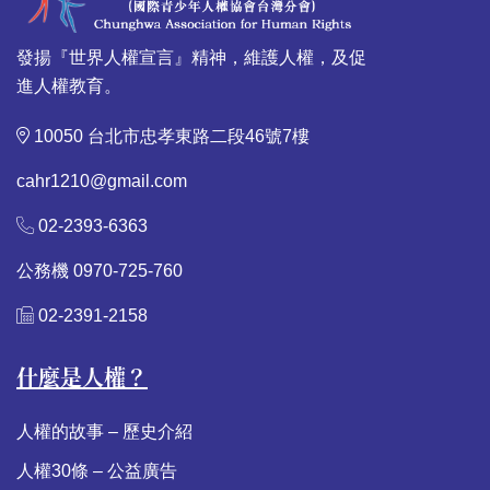
發揚『世界人權宣言』精神，維護人權，及促
進人權教育。
10050 台北市忠孝東路二段46號7樓
cahr1210@gmail.com
02-2393-6363
公務機 0970-725-760
02-2391-2158
什麼是人權？
人權的故事 – 歷史介紹
人權30條 – 公益廣告