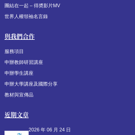
團結在一起 – 得奬影片MV
世界人權領袖名言錄
與我們合作
服務項目
申辦教師研習講座
申辦學生講座
申辦大學講座及國際分享
教材與宣傳品
近期文章
2026 年 06 月 24 日