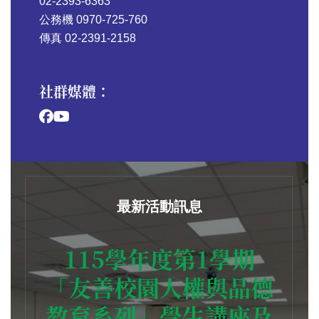
02-2393-6363
公務機 0970-725-760
傳真 02-2391-2158
社群媒體：
最新活動訊息
115學年度第1學期
「友善校園人權與品德
教育系列」學生講座及