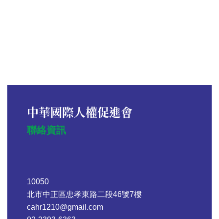
中華國際人權促進會
聯絡資訊
10050
北市中正區忠孝東路二段46號7樓
cahr1210@gmail.com