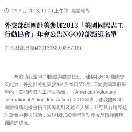
29 3 月 2013, 11:06 上午
媒體報導
外交部組團赴美參加2013「美國國際志工
行動協會」年會公告NGO幹部甄選名單
(中央社訊息服務20130329 08:57:18)
為協助我國NGO團體與國際接軌，建構我NGO國際交
流能力，外交部將組團參加4月29日至5月1日於美國華府舉
辦的「美國國際志工行動協會」（American Voluntary
International Action, InterAction）2013年會，使我國NGO
團體得藉此機會拓展國際視野及建立人脈，並可於各場專題
討論會中參與討論，展現我NGO團體蓬勃發展及積極參與
國際的現況。