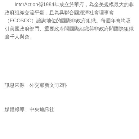
InterAction係1984年成立於華府，為全美規模最大的非
政府組織交流平臺，且為具聯合國經濟社會理事會
（ECOSOC）諮詢地位的國際非政府組織。每屆年會均吸
引美國政府部門、重要政府間國際組織與非政府間國際組織
逾千人與會。
訊息來源：外交部新文司2科
媒體報導：
中央通訊社