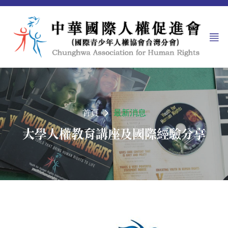
首頁
最新消息
大學人權教育講座及國際經驗分享