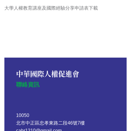
大學人權教育講座及國際經驗分享申請表
下載
中華國際人權促進會
聯絡資訊
10050
北市中正區忠孝東路二段46號7樓
cahr1210@gmail.com