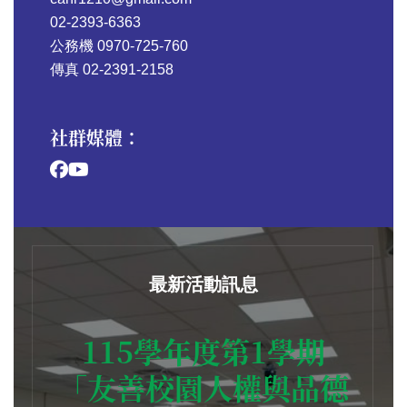
02-2393-6363
公務機 0970-725-760
傳真 02-2391-2158
社群媒體：
最新活動訊息
115學年度第1學期
「友善校園人權與品德