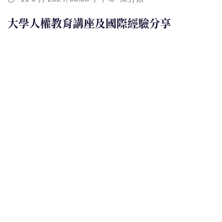
大學人權教育講座及國際經驗分享