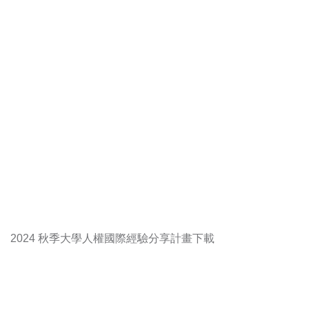
2024 秋季大學人權國際經驗分享計畫
下載