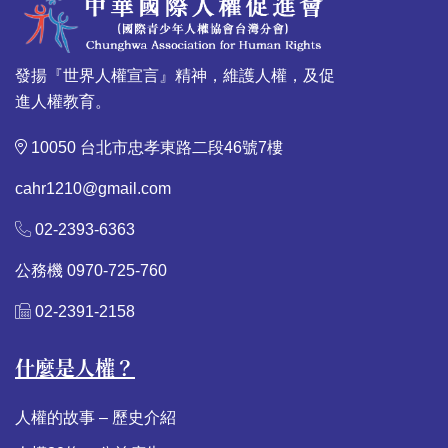
發揚『世界人權宣言』精神，維護人權，及促
進人權教育。
10050 台北市忠孝東路二段46號7樓
cahr1210@gmail.com
02-2393-6363
公務機 0970-725-760
02-2391-2158
什麼是人權？
人權的故事 – 歷史介紹