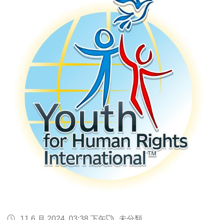
11 6 月 2024, 03:38 下午
未分類