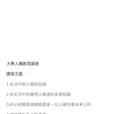
大學人權教育講座
講座主題
:
1.生活中的人權與品德
2.在生活中的應用人權達到友善校園
3.終止校園霸凌網路霸凌～以人權培養未來公民