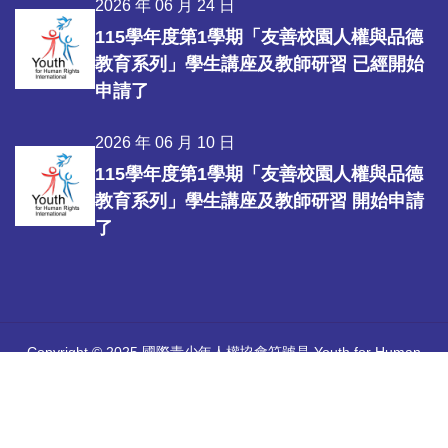
2026 年 06 月 24 日
115學年度第1學期「友善校園人權與品德
教育系列」學生講座及教師研習 已經開始
申請了
2026 年 06 月 10 日
115學年度第1學期「友善校園人權與品德
教育系列」學生講座及教師研習 開始申請
了
Copyright © 2025 國際青少年人權協會符號是 Youth for Human
Rights International 所擁有的註冊商標。
中華國際人權促進會 |
國際青少年人權協會官方網站
Youth for
Human Rights International
| 感謝優秀團隊
心彩堂工作室
協助建立