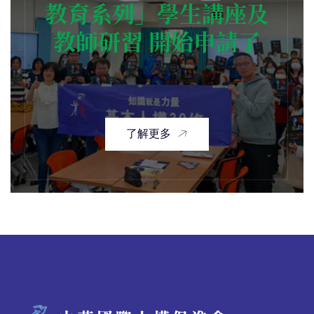
教育系列」學生講座及
教師研習 開始申請了
了解更多