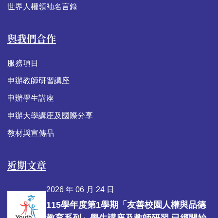
世界人權領袖名言錄
與我們合作
服務項目
申辦教師研習講座
申辦學生講座
申辦大學講座及國際分享
教材與宣傳品
近期文章
2026 年 06 月 24 日
115學年度第1學期「友善校園人權與品德
教育系列」學生講座及教師研習 已經開始