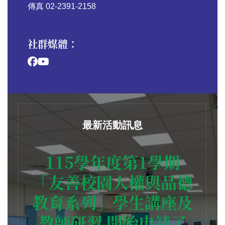
傳真 02-2391-2158
社群媒體：
最新活動訊息
115學年度第1學期
「友善校園人權與品德
教育系列」學生講座及
教師研習 開始申請了