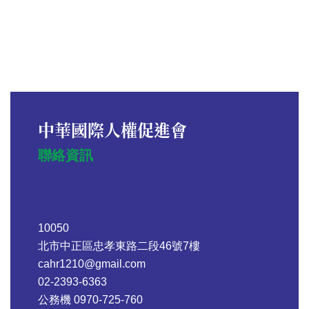
中華國際人權促進會
聯絡資訊
10050
北市中正區忠孝東路二段46號7樓
cahr1210@gmail.com
02-2393-6363
公務機 0970-725-760