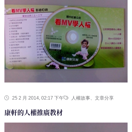
25 2 月 2014, 02:17 下午
人權故事、文章分享
康軒的人權推廣教材