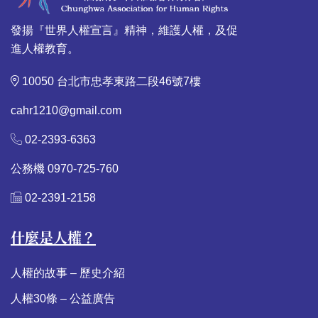
發揚『世界人權宣言』精神，維護人權，及促
進人權教育。
10050 台北市忠孝東路二段46號7樓
cahr1210@gmail.com
02-2393-6363
公務機 0970-725-760
02-2391-2158
什麼是人權？
人權的故事 – 歷史介紹
人權30條 – 公益廣告