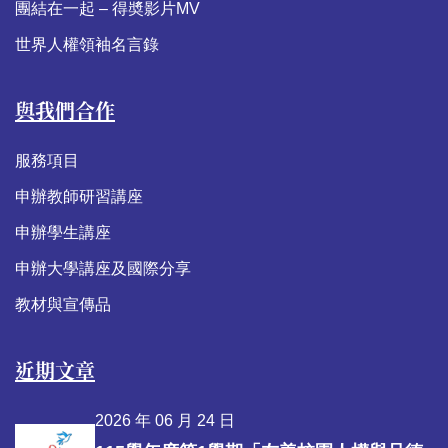
團結在一起 – 得奬影片MV
世界人權領袖名言錄
與我們合作
服務項目
申辦教師研習講座
申辦學生講座
申辦大學講座及國際分享
教材與宣傳品
近期文章
2026 年 06 月 24 日