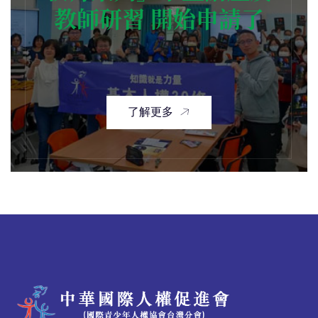
教師研習 開始申請了
了解更多