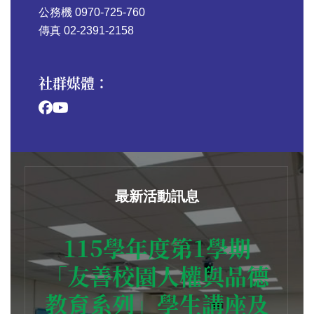
公務機 0970-725-760
傳真 02-2391-2158
社群媒體：
最新活動訊息
115學年度第1學期
「友善校園人權與品德
教育系列」學生講座及