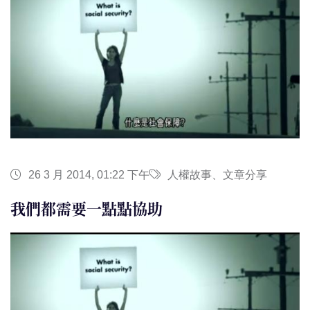
26 3 月 2014, 01:22 下午
人權故事、文章分享
我們都需要一點點協助