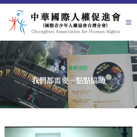
首頁
最新消息
我們都需要一點點協助