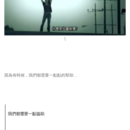
\
因為有時候，我們都需要一點點的幫助...
我們都需要一點協助