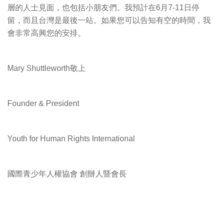
層的人士見面，也包括小朋友們。我預計在6月7-11日停
留，而且台灣是最後一站。如果您可以告知有空的時間，我
會非常高興您的安排。
Mary Shuttleworth敬上
Founder & President
Youth for Human Rights International
國際青少年人權協會 創辦人暨會長