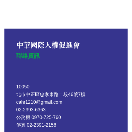
中華國際人權促進會
聯絡資訊
10050
北市中正區忠孝東路二段46號7樓
cahr1210@gmail.com
02-2393-6363
公務機 0970-725-760
傳真 02-2391-2158