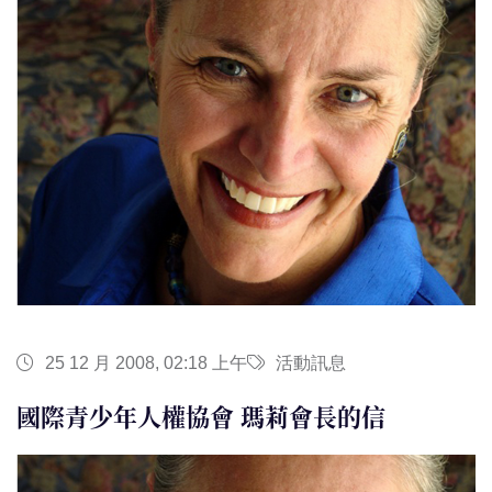
25 12 月 2008, 02:18 上午
活動訊息
國際青少年人權協會 瑪莉會長的信