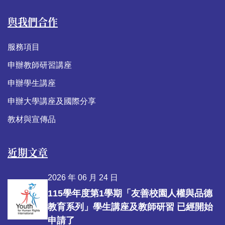
與我們合作
服務項目
申辦教師研習講座
申辦學生講座
申辦大學講座及國際分享
教材與宣傳品
近期文章
2026 年 06 月 24 日
115學年度第1學期「友善校園人權與品德
教育系列」學生講座及教師研習 已經開始
申請了