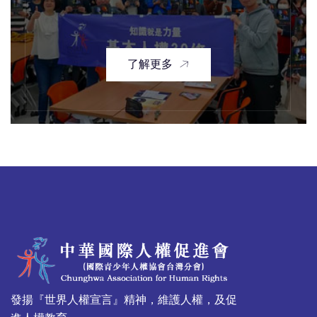
了解更多
發揚『世界人權宣言』精神，維護人權，及促