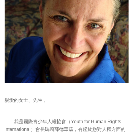
親愛的女士、先生，
我是國際青少年人權協會（Youth for Human Rights
International）會長瑪莉薛德華茲，有鑑於您對人權方面的