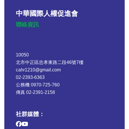
中華國際人權促進會
聯絡資訊
10050
北市中正區忠孝東路二段46號7樓
cahr1210@gmail.com
02-2393-6363
公務機 0970-725-760
傳真 02-2391-2158
社群媒體：