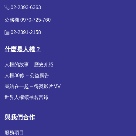
02-2393-6363
公務機 0970-725-760
02-2391-2158
什麼是人權？
人權的故事 – 歷史介紹
人權30條 – 公益廣告
團結在一起 – 得奬影片MV
世界人權領袖名言錄
與我們合作
服務項目