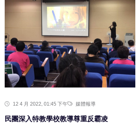
12 4 月 2022, 01:45 下午
媒體報導
民團深入特教學校教導尊重反霸凌