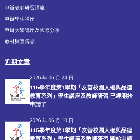
申辦教師研習講座
申辦學生講座
申辦大學講座及國際分享
教材與宣傳品
近期文章
2026 年 06 月 24 日
115學年度第1學期「友善校園人權與品德
教育系列」學生講座及教師研習 已經開始
申請了
2026 年 06 月 10 日
115學年度第1學期「友善校園人權與品德
教育系列」學生講座及教師研習 開始申請