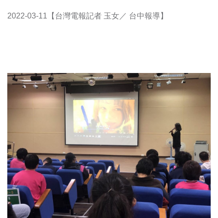
2022-03-11【台灣電報記者 玉女／ 台中報導】