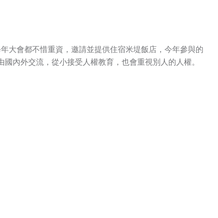
年大會都不惜重資，邀請並提供住宿米堤飯店，今年參與的
由國內外交流，從小接受人權教育，也會重視別人的人權。