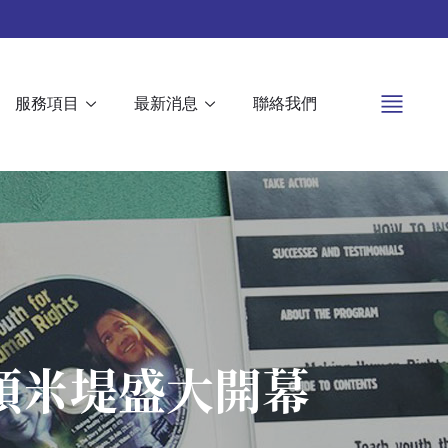
服務項目
最新消息
聯絡我們
頭米堤盛大開幕