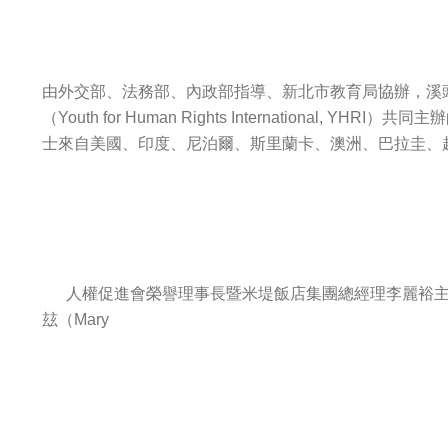
由外交部、法務部、內政部指導、新北市教育局協辦，溪
（Youth for Human Rights International
士來自美國、印度、尼泊爾、斯里蘭卡、澳洲、巴拉圭、
人權促進會榮譽理事長暨米堤飯店集團總經理李麗裕主
玆（Mary