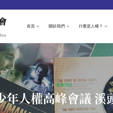
首頁
關於我們
什麼是人權？
首頁
最新消息
少年人權高峰會議 溪