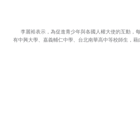
李麗裕表示，為促進青少年與各國人權大使的互動，每
有中興大學、嘉義輔仁中學、台北南華高中等校師生，藉