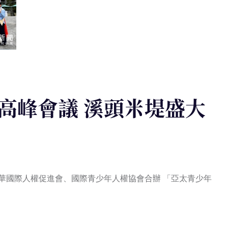
高峰會議 溪頭米堤盛大
政部及中華國際人權促進會、國際青少年人權協會合辦 「亞太青少年