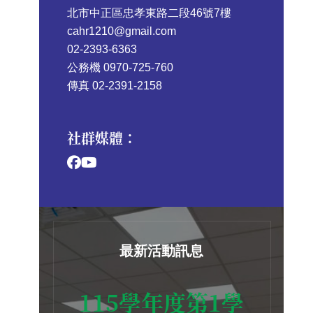
北市中正區忠孝東路二段46號7樓
cahr1210@gmail.com
02-2393-6363
公務機 0970-725-760
傳真 02-2391-2158
社群媒體：
最新活動訊息
115學年度第1學