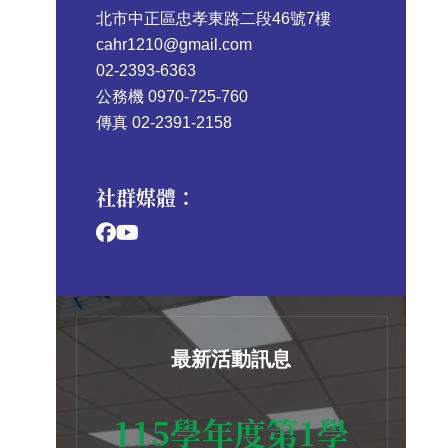
北市中正區忠孝東路二段46號7樓
cahr1210@gmail.com
02-2393-6363
公務機 0970-725-760
傳真 02-2391-2158
社群媒體：
最新活動訊息
115學年度第1學