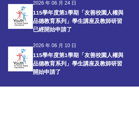
2026 年 06 月 24 日
115學年度第1學期「友善校園人權與
品德教育系列」學生講座及教師研習
已經開始申請了
2026 年 06 月 10 日
115學年度第1學期「友善校園人權與
品德教育系列」學生講座及教師研習
開始申請了
al 所擁有的註冊商標。
隊
心彩堂工作室
協助建立本會網站