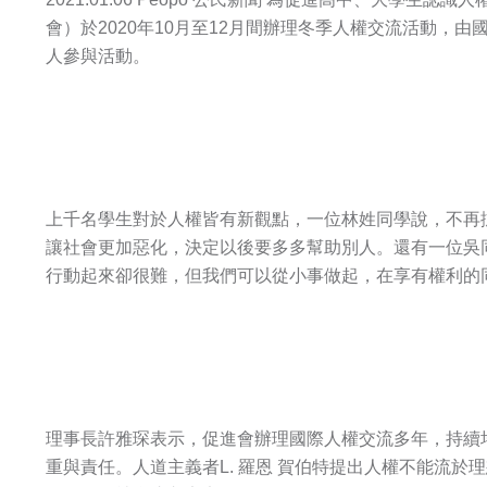
會）於2020年10月至12月間辦理冬季人權交流活動，由
人參與活動。
上千名學生對於人權皆有新觀點，一位林姓同學說，不再
讓社會更加惡化，決定以後要多多幫助別人。還有一位吳
行動起來卻很難，但我們可以從小事做起，在享有權利的
理事長許雅琛表示，促進會辦理國際人權交流多年，持續
重與責任。人道主義者L. 羅恩 賀伯特提出人權不能流