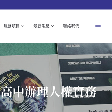
服務項目
最新消息
聯絡我們
、高中辦理人權實務