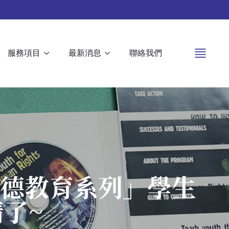
服務項目
最新消息
聯絡我們
品德教育系列」學生
了~