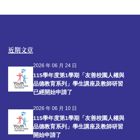
近期文章
2026 年 06 月 24 日
115學年度第1學期「友善校園人權與
品德教育系列」學生講座及教師研習
已經開始申請了
2026 年 06 月 10 日
115學年度第1學期「友善校園人權與
品德教育系列」學生講座及教師研習
開始申請了