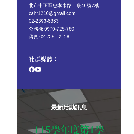
北市中正區忠孝東路二段46號7樓
cahr1210@gmail.com
02-2393-6363
公務機 0970-725-760
傳真 02-2391-2158
社群媒體：
最新活動訊息
115學年度第1學