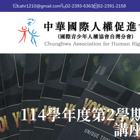
cahr1210@gmail.com
02-2393-6363
02-2391-2158
114學年度第2
講