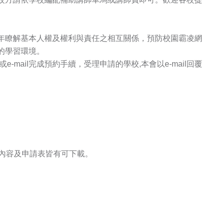
年瞭解基本人權及權利與責任之相互關係，預防校園霸凌網
的學習環境。
-mail完成預約手續，受理申請的學校,本會以e-mail回覆
表內容及申請表皆有可下載。