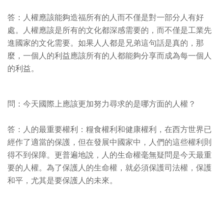
答：人權應該能夠造福所有的人而不僅是對一部分人有好
處。人權應該是所有的文化都深感需要的，而不僅是工業先
進國家的文化需要。如果人人都是兄弟這句話是真的，那
麼，一個人的利益應該所有的人都能夠分享而成為每一個人
的利益。
問：今天國際上應該更加努力尋求的是哪方面的人權？
答：人的最重要權利：糧食權利和健康權利，在西方世界已
經作了適當的保護，但在發展中國家中，人們的這些權利則
得不到保障。更普遍地說，人的生命權毫無疑問是今天最重
要的人權。為了保護人的生命權，就必須保護司法權，保護
和平，尤其是要保護人的未來。