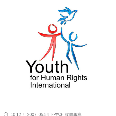
10 12 月 2007, 05:54 下午
媒體報導