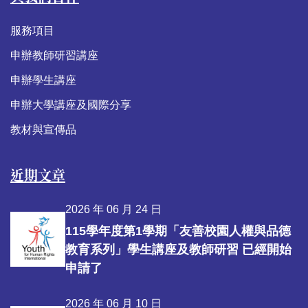
服務項目
申辦教師研習講座
申辦學生講座
申辦大學講座及國際分享
教材與宣傳品
近期文章
2026 年 06 月 24 日
115學年度第1學期「友善校園人權與品德
教育系列」學生講座及教師研習 已經開始
申請了
2026 年 06 月 10 日