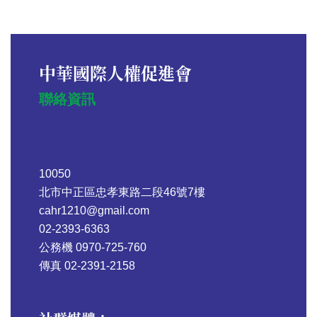
中華國際人權促進會
聯絡資訊
10050
北市中正區忠孝東路二段46號7樓
cahr1210@gmail.com
02-2393-6363
公務機 0970-725-760
傳真 02-2391-2158