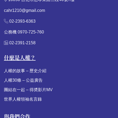
cahr1210@gmail.com
02-2393-6363
公務機 0970-725-760
02-2391-2158
什麼是人權？
人權的故事 – 歷史介紹
人權30條 – 公益廣告
團結在一起 – 得奬影片MV
世界人權領袖名言錄
與我們合作