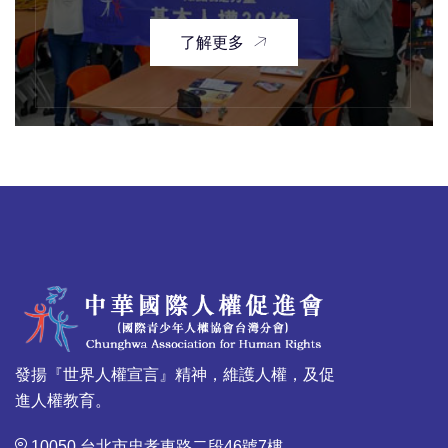
了解更多
發揚『世界人權宣言』精神，維護人權，及促
進人權教育。
10050 台北市忠孝東路二段46號7樓