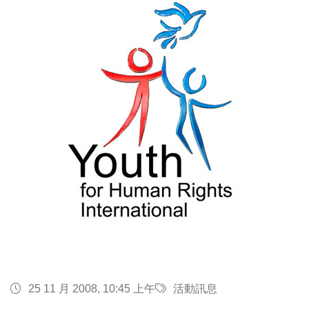
25 11 月 2008, 10:45 上午
活動訊息