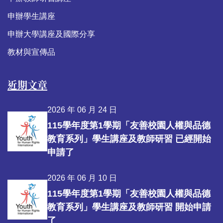
申辦學生講座
申辦大學講座及國際分享
教材與宣傳品
近期文章
2026 年 06 月 24 日
115學年度第1學期「友善校園人權與品德
教育系列」學生講座及教師研習 已經開始
申請了
2026 年 06 月 10 日
115學年度第1學期「友善校園人權與品德
教育系列」學生講座及教師研習 開始申請
了