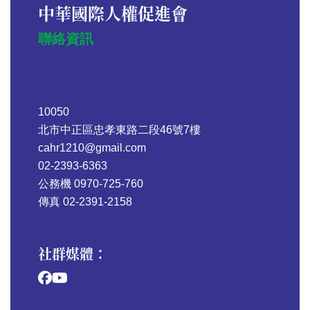
中華國際人權促進會
聯絡資訊
10050
北市中正區忠孝東路二段46號7樓
cahr1210@gmail.com
02-2393-6363
公務機 0970-725-760
傳真 02-2391-2158
社群媒體：