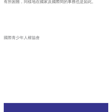
有所困難，同樣地在國家及國際間的事務也是如此。
國際青少年人權協會