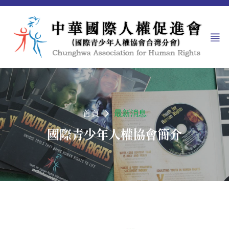
首頁
最新消息
國際青少年人權協會簡介