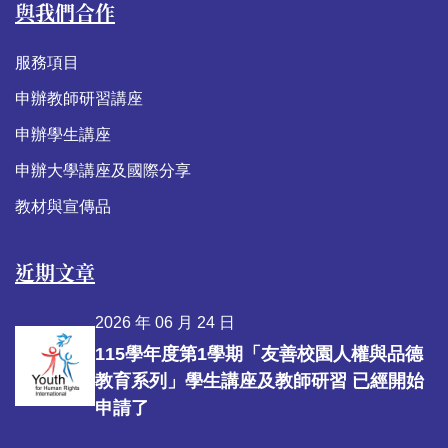
與我們合作
服務項目
申辦教師研習講座
申辦學生講座
申辦大學講座及國際分享
教材與宣傳品
近期文章
2026 年 06 月 24 日
115學年度第1學期「友善校園人權與品德
教育系列」學生講座及教師研習 已經開始
申請了