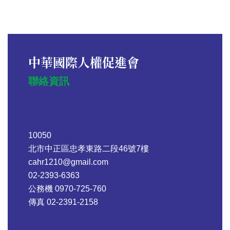
中華國際人權促進會
聯絡資訊
10050
北市中正區忠孝東路二段46號7樓
cahr1210@gmail.com
02-2393-6363
公務機 0970-725-760
傳真 02-2391-2158