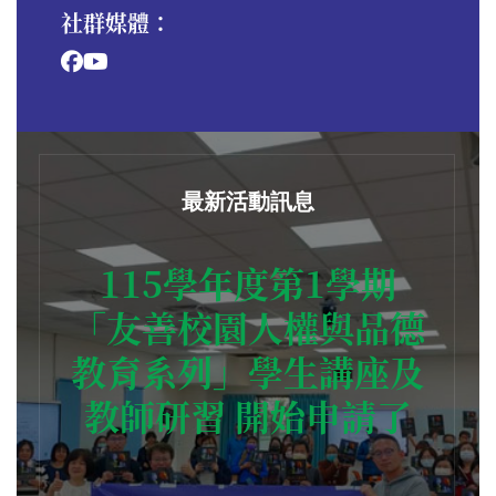
社群媒體：
最新活動訊息
115學年度第1學期
「友善校園人權與品德
教育系列」學生講座及
教師研習 開始申請了