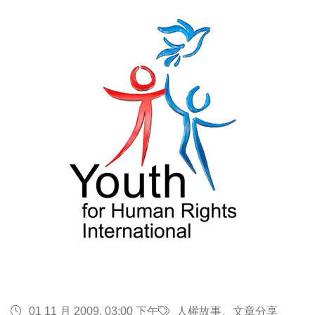
01 11 月 2009, 03:00 下午
人權故事、文章分享