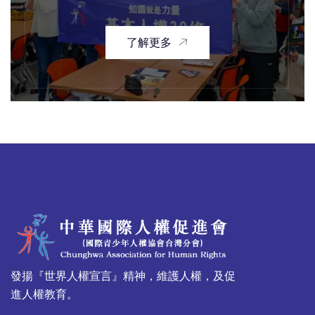
了解更多
發揚『世界人權宣言』精神，維護人權，及促
進人權教育。