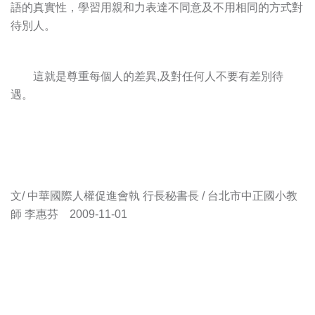
語的真實性，學習用親和力表達不同意及不用相同的方式對
待別人。
這就是尊重每個人的差異,及對任何人不要有差別待
遇。
文/ 中華國際人權促進會執 行長秘書長 / 台北市中正國小教
師 李惠芬 2009-11-01