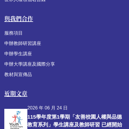
與我們合作
服務項目
申辦教師研習講座
申辦學生講座
申辦大學講座及國際分享
教材與宣傳品
近期文章
2026 年 06 月 24 日
115學年度第1學期「友善校園人權與品德
教育系列」學生講座及教師研習 已經開始