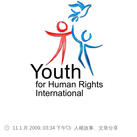
11 1 月 2009, 03:34 下午
人權故事、文章分享