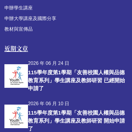
申辦學生講座
申辦大學講座及國際分享
教材與宣傳品
近期文章
2026 年 06 月 24 日
115學年度第1學期「友善校園人權與品德
教育系列」學生講座及教師研習 已經開始
申請了
2026 年 06 月 10 日
115學年度第1學期「友善校園人權與品德
教育系列」學生講座及教師研習 開始申請
了