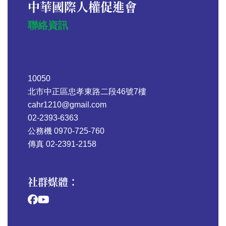
中華國際人權促進會
聯絡資訊
10050
北市中正區忠孝東路二段46號7樓
cahr1210@gmail.com
02-2393-6363
公務機 0970-725-760
傳真 02-2391-2158
社群媒體：