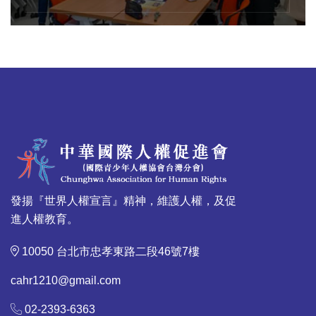
發揚『世界人權宣言』精神，維護人權，及促
進人權教育。
10050 台北市忠孝東路二段46號7樓
cahr1210@gmail.com
02-2393-6363