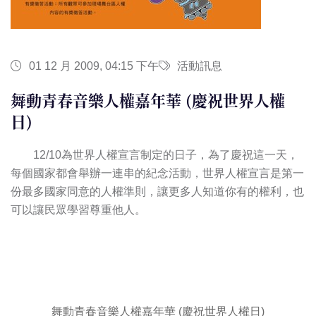
01 12 月 2009, 04:15 下午
活動訊息
舞動青春音樂人權嘉年華 (慶祝世界人權
日)
12/10為世界人權宣言制定的日子，為了慶祝這一天，
每個國家都會舉辦一連串的紀念活動，世界人權宣言是第一
份最多國家同意的人權準則，讓更多人知道你有的權利，也
可以讓民眾學習尊重他人。
舞動青春音樂人權嘉年華 (慶祝世界人權日)