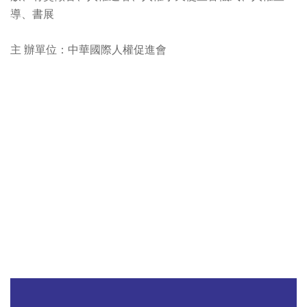
導、書展
主 辦單位：中華國際人權促進會