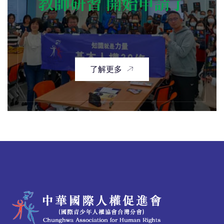
教師研習 開始申請了
了解更多