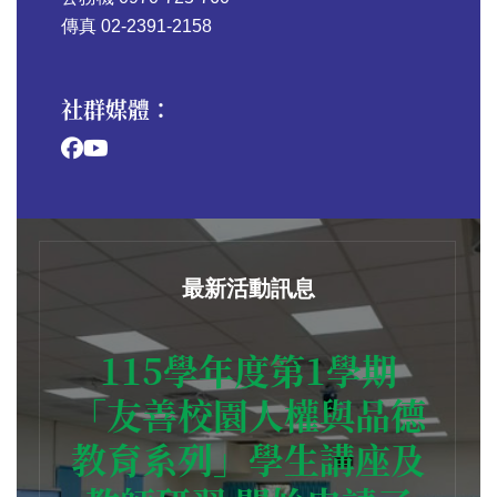
傳真 02-2391-2158
社群媒體：
最新活動訊息
115學年度第1學期
「友善校園人權與品德
教育系列」學生講座及