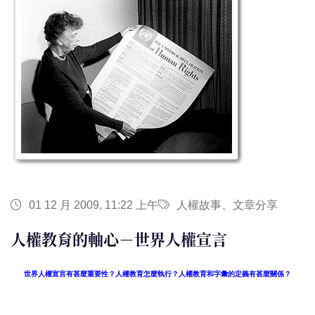
01 12 月 2009, 11:22 上午
人權故事、文章分享
人權教育的軸心－世界人權宣言
世界人權宣言有甚麼重要性？人權教育怎麼執行？人權教育和字彙的定義有甚麼關係？