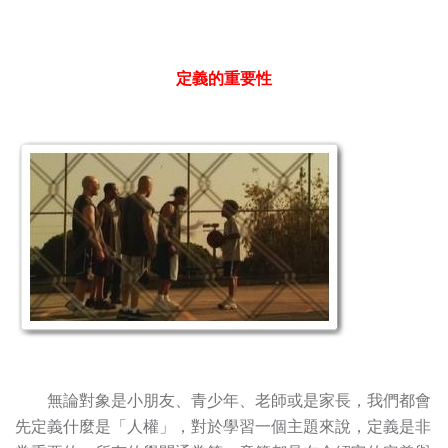
定義的重要性
無論對象是小朋友、青少年、老師或是家長，我們都會
先定義什麼是「人權」，對於學習一個主題來說，定義是非