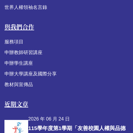
世界人權領袖名言錄
與我們合作
服務項目
申辦教師研習講座
申辦學生講座
申辦大學講座及國際分享
教材與宣傳品
近期文章
2026 年 06 月 24 日
115學年度第1學期「友善校園人權與品德