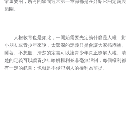
常重要的，所有的學問通常第一章節都是在介紹它的定義與
範圍。
人權教育也是如此，一開始需要先定義什麼是人權，對
小朋友或青少年來說，太艱深的定義只是會讓大家搞糊塗、
睡著、不想聽。清楚的定義可以讓青少年真正瞭解人權。清
楚的定義可以讓青少年瞭解權利並非毫無限制，每個權利都
有一定的範圍︰也就是不侵犯別人的權利為前提。