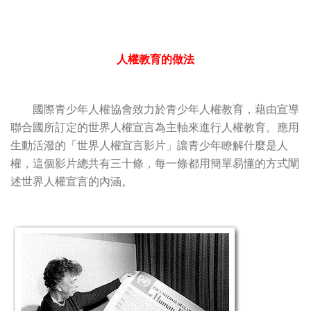
人權教育的做法
國際青少年人權協會致力於青少年人權教育，藉由宣導
聯合國所訂定的世界人權宣言為主軸來進行人權教育。應用
生動活潑的「世界人權宣言影片」讓青少年瞭解什麼是人
權，這個影片總共有三十條，每一條都用簡單易懂的方式闡
述世界人權宣言的內涵。