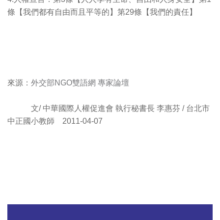
條【我們都有自由而且平等的】第29條【我們的責任】
來源：
外交部NGO雙語網 專家論壇
文/ 中華國際人權促進會 執行秘書長 李惠芬 / 台北市
中正國小教師 2011-04-07