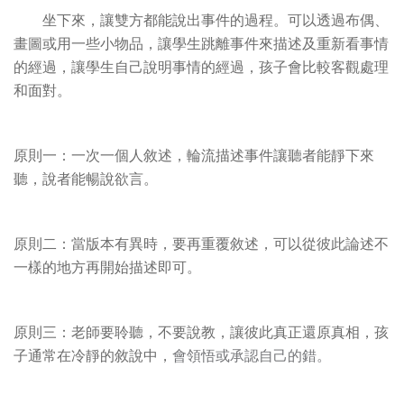
坐下來，讓雙方都能說出事件的過程。可以透過布偶、
畫圖或用一些小物品，讓學生跳離事件來描述及重新看事情
的經過，讓學生自己說明事情的經過，孩子會比較客觀處理
和面對。
原則一：一次一個人敘述，輪流描述事件讓聽者能靜下來
聽，說者能暢說欲言。
原則二：當版本有異時，要再重覆敘述，可以從彼此論述不
一樣的地方再開始描述即可。
原則三：老師要聆聽，不要說教，讓彼此真正還原真相，孩
子通常在冷靜的敘說中，
會領悟或承認自己的錯。