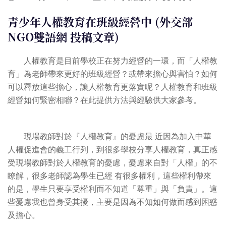
青少年人權教育在班級經營中 (外交部
NGO雙語網 投稿文章)
人權教育是目前學校正在努力經營的一環，而「人權教
育」為老師帶來更好的班級經營？或帶來擔心與害怕？如何
可以釋放這些擔心，讓人權教育更落實呢？人權教育和班級
經營如何緊密相聯？在此提供方法與經驗供大家參考。
現場教師對於『人權教育』的憂慮最 近因為加入中華
人權促進會的義工行列，到很多學校分享人權教育，真正感
受現場教師對於人權教育的憂慮，憂慮來自對「人權」的不
瞭解，很多老師認為學生已經 有很多權利，這些權利帶來
的是，學生只要享受權利而不知道「尊重」與「負責」。這
些憂慮我也曾身受其擾，主要是因為不知如何做而感到困惑
及擔心。