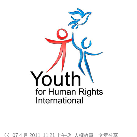
07 4 月 2011, 11:21 上午
人權故事、文章分享