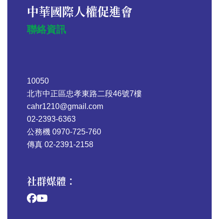
中華國際人權促進會
聯絡資訊
10050
北市中正區忠孝東路二段46號7樓
cahr1210@gmail.com
02-2393-6363
公務機 0970-725-760
傳真 02-2391-2158
社群媒體：