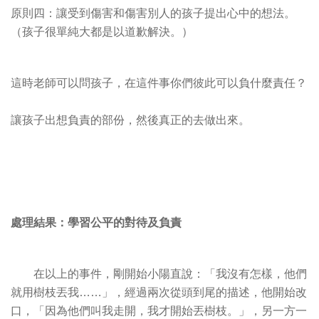
原則四：讓受到傷害和傷害別人的孩子提出心中的想法。
（孩子很單純大都是以道歉解決。）
這時老師可以問孩子，在這件事你們彼此可以負什麼責任？
讓孩子出想負責的部份，然後真正的去做出來。
處理結果：學習公平的對待及負責
在以上的事件，剛開始小陽直說：「我沒有怎樣，他們
就用樹枝丟我……」，經過兩次從頭到尾的描述，他開始改
口，「因為他們叫我走開，我才開始丟樹枝。」，另一方一