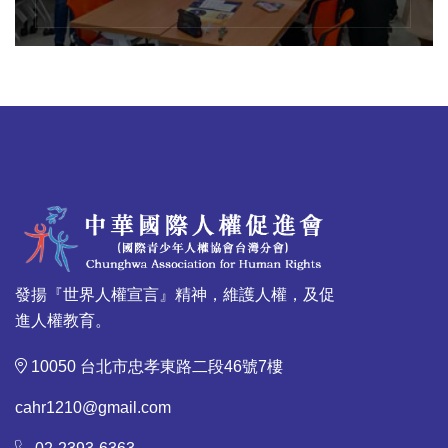
發揚『世界人權宣言』精神，維護人權，及促
進人權教育。
10050 台北市忠孝東路二段46號7樓
cahr1210@gmail.com