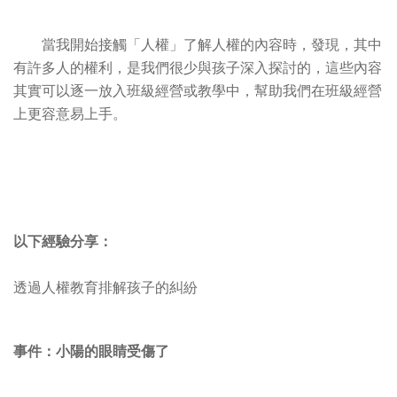
當我開始接觸「人權」了解人權的內容時，發現，其中
有許多人的權利，是我們很少與孩子深入探討的，這些內容
其實可以逐一放入班級經營或教學中，幫助我們在班級經營
上更容意易上手。
以下經驗分享：
透過人權教育排解孩子的糾紛
事件：小陽的眼睛受傷了