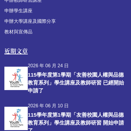
申辦教師研習講座
申辦學生講座
申辦大學講座及國際分享
教材與宣傳品
近期文章
2026 年 06 月 24 日
115學年度第1學期「友善校園人權與品德
教育系列」學生講座及教師研習 已經開始
申請了
2026 年 06 月 10 日
115學年度第1學期「友善校園人權與品德
教育系列」學生講座及教師研習 開始申請
了