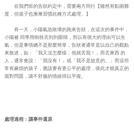
在我們班的告狀約定中，需要兩方同行【雖然有點困難
度，但孩子也漸漸習慣此種方式處理。】
有一天，小陽氣急敗壞的跑來告狀，在這次的事件中，
小陽被 同學用樹枝丟到到眼睛，所以有很大的理由可以生
氣，但是事情總不是那麼簡單，告狀者通常是以自己的觀點
來敘述，如：「我又沒怎麼樣，他就丟我！」而丟東西 的
人，通常會說：「我沒有！」或「我不是故意的。」而這些
常有麻煩的孩子，應該要有更公平的處理，彼此才能真正的
面對問題，讓不舒服的情緒得以平復。
處理過程：讓事件還原