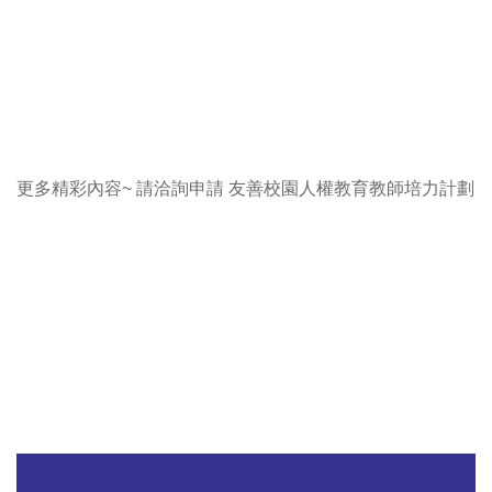
更多精彩內容~ 請洽詢申請
友善校園人權教育教師培力計劃