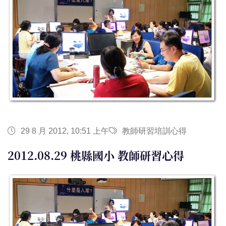
29 8 月 2012, 10:51 上午
教師研習培訓心得
2012.08.29 桃縣國小 教師研習心得