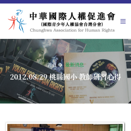
首頁
最新消息
2012.08.29 桃縣國小 教師研習心得