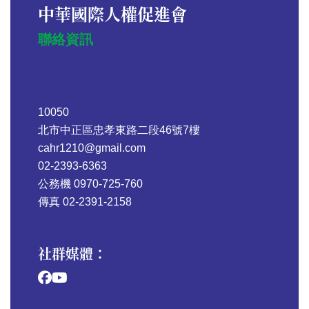
中華國際人權促進會
聯絡資訊
10050
北市中正區忠孝東路二段46號7樓
cahr1210@gmail.com
02-2393-6363
公務機 0970-725-760
傳真 02-2391-2158
社群媒體：