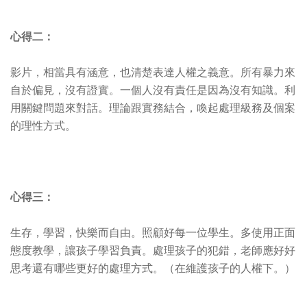
心得二：
影片，相當具有涵意，也清楚表達人權之義意。所有暴力來
自於偏見，沒有證實。一個人沒有責任是因為沒有知識。利
用關鍵問題來對話。理論跟實務結合，喚起處理級務及個案
的理性方式。
心得三：
生存，學習，快樂而自由。照顧好每一位學生。多使用正面
態度教學，讓孩子學習負責。處理孩子的犯錯，老師應好好
思考還有哪些更好的處理方式。（在維護孩子的人權下。）