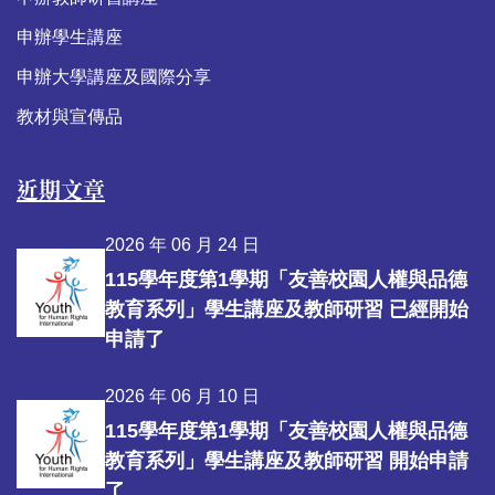
申辦學生講座
申辦大學講座及國際分享
教材與宣傳品
近期文章
2026 年 06 月 24 日
115學年度第1學期「友善校園人權與品德
教育系列」學生講座及教師研習 已經開始
申請了
2026 年 06 月 10 日
115學年度第1學期「友善校園人權與品德
教育系列」學生講座及教師研習 開始申請
了