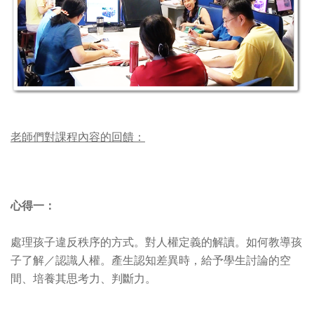
老師們對課程內容的回饋：
心得一：
處理孩子違反秩序的方式。對人權定義的解讀。如何教導孩
子了解／認識人權。產生認知差異時，給予學生討論的空
間、培養其思考力、判斷力。