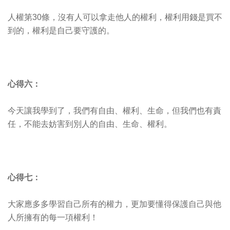
人權第30條，沒有人可以拿走他人的權利，權利用錢是買不
到的，權利是自己要守護的。
心得六：
今天讓我學到了，我們有自由、權利、生命，但我們也有責
任，不能去妨害到別人的自由、生命、權利。
心得七：
大家應多多學習自己所有的權力，更加要懂得保護自己與他
人所擁有的每一項權利！