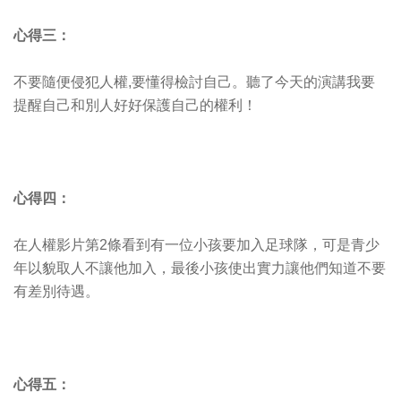
心得三：
不要隨便侵犯人權,要懂得檢討自己。聽了今天的演講我要
提醒自己和別人好好保護自己的權利！
心得四：
在人權影片第2條看到有一位小孩要加入足球隊，可是青少
年以貌取人不讓他加入，最後小孩使出實力讓他們知道不要
有差別待遇。
心得五：