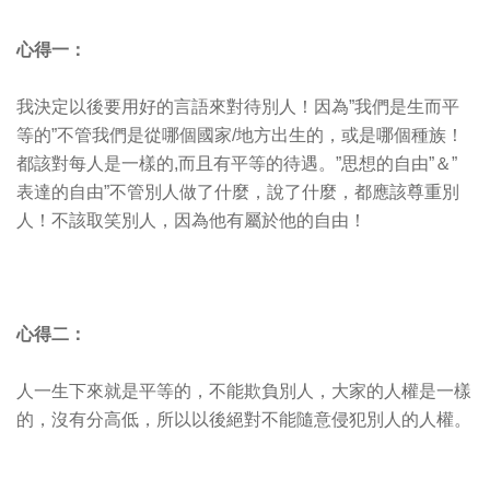
心得一：
我決定以後要用好的言語來對待別人！因為”我們是生而平
等的”不管我們是從哪個國家/地方出生的，或是哪個種族！
都該對每人是一樣的,而且有平等的待遇。”思想的自由”＆”
表達的自由”不管別人做了什麼，說了什麼，都應該尊重別
人！不該取笑別人，因為他有屬於他的自由！
心得二：
人一生下來就是平等的，不能欺負別人，大家的人權是一樣
的，沒有分高低，所以以後絕對不能隨意侵犯別人的人權。