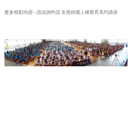
更多精彩內容~ 請洽詢申請
友善校園人權教育系列講座