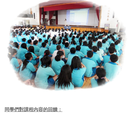
同學們對課程內容的回饋：