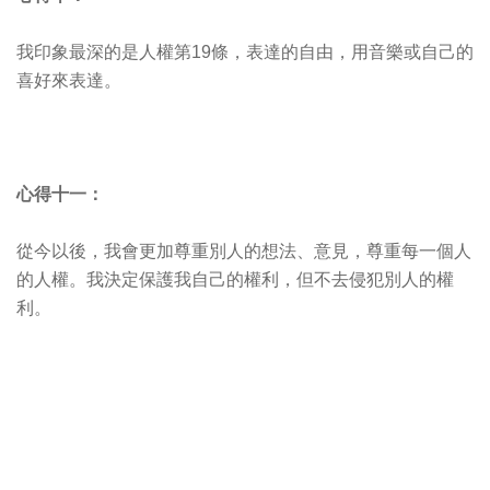
我印象最深的是人權第19條，表達的自由，用音樂或自己的
喜好來表達。
心得十一：
從今以後，我會更加尊重別人的想法、意見，尊重每一個人
的人權。我決定保護我自己的權利，但不去侵犯別人的權
利。