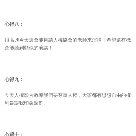
心得八：
很高興今天週會能夠請人權協會的老師來演講！希望還有機
會能聽到類似的演講！
心得九：
今天人權影片教導我們要尊重人權，大家都有思想自由的權
利最讓我印象深刻。
心得十：