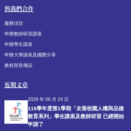
與我們合作
服務項目
申辦教師研習講座
申辦學生講座
申辦大學講座及國際分享
教材與宣傳品
近期文章
2026 年 06 月 24 日
115學年度第1學期「友善校園人權與品德
教育系列」學生講座及教師研習 已經開始
申請了