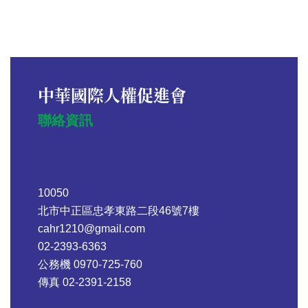
中華國際人權促進會
聯絡資訊
10050
北市中正區忠孝東路二段46號7樓
cahr1210@gmail.com
02-2393-6363
公務機 0970-725-760
傳真 02-2391-2158