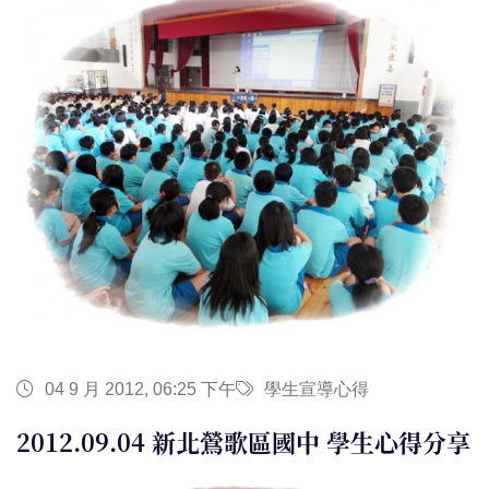
04 9 月 2012, 06:25 下午
學生宣導心得
2012.09.04 新北鶯歌區國中 學生心得分享