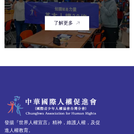
了解更多
發揚『世界人權宣言』精神，維護人權，及促
進人權教育。