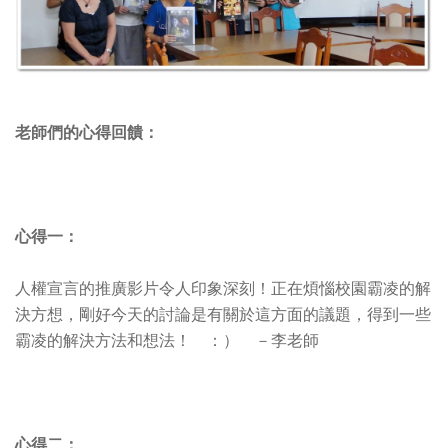
老師們的心得回饋：
心得一：
人權宣言的推廣影片令人印象深刻！正在煩惱校園霸凌的解
決方想，剛好今天的討論是有關於這方面的議題，得到一些
霸凌的解決方法和想法！ ：） －李老師
心得二：