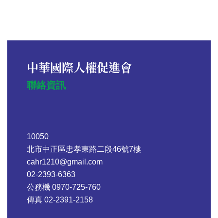
中華國際人權促進會
聯絡資訊
10050
北市中正區忠孝東路二段46號7樓
cahr1210@gmail.com
02-2393-6363
公務機 0970-725-760
傳真 02-2391-2158