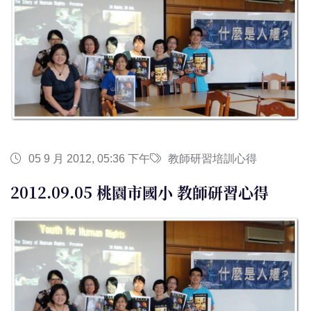
05 9 月 2012, 05:36 下午
教師研習培訓心得
2012.09.05 桃園市國小 教師研習心得