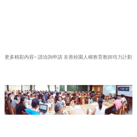
更多精彩內容~ 請洽詢申請
友善校園人權教育教師培力計劃