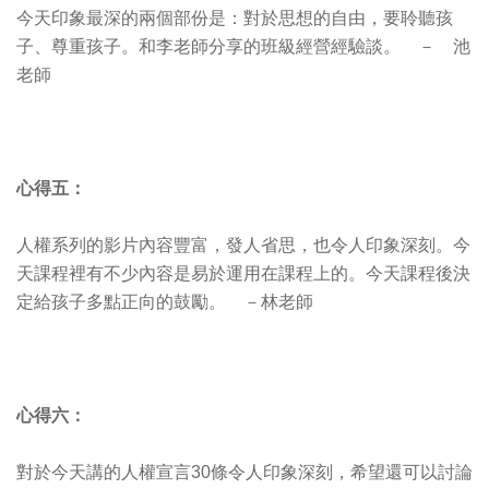
今天印象最深的兩個部份是：對於思想的自由，要聆聽孩
子、尊重孩子。和李老師分享的班級經營經驗談。 － 池
老師
心得五：
人權系列的影片內容豐富，發人省思，也令人印象深刻。今
天課程裡有不少內容是易於運用在課程上的。今天課程後決
定給孩子多點正向的鼓勵。 －林老師
心得六：
對於今天講的人權宣言30條令人印象深刻，希望還可以討論