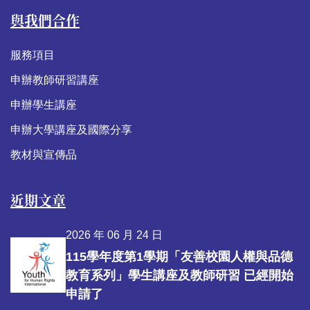
與我們合作
服務項目
申辦教師研習講座
申辦學生講座
申辦大學講座及國際分享
教材與宣傳品
近期文章
2026 年 06 月 24 日
115學年度第1學期「友善校園人權與品德
教育系列」學生講座及教師研習 已經開始
申請了