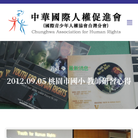
首頁
最新消息
2012.09.05 桃園市國小 教師研習心得