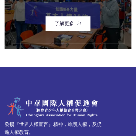
了解更多
發揚『世界人權宣言』精神，維護人權，及促
進人權教育。