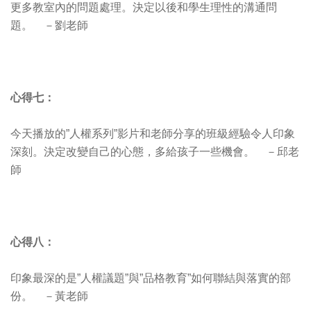
更多教室內的問題處理。決定以後和學生理性的溝通問
題。 －劉老師
心得七：
今天播放的”人權系列”影片和老師分享的班級經驗令人印象
深刻。決定改變自己的心態，多給孩子一些機會。 －邱老
師
心得八：
印象最深的是”人權議題”與”品格教育”如何聯結與落實的部
份。 －黃老師