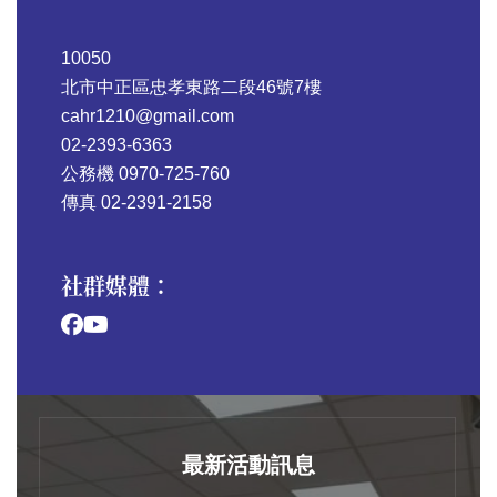
10050
北市中正區忠孝東路二段46號7樓
cahr1210@gmail.com
02-2393-6363
公務機 0970-725-760
傳真 02-2391-2158
社群媒體：
最新活動訊息