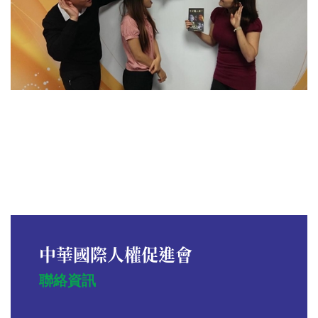
中華國際人權促進會
聯絡資訊