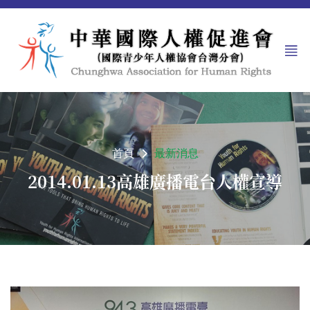
首頁
最新消息
2014.01.13高雄廣播電台人權宣導