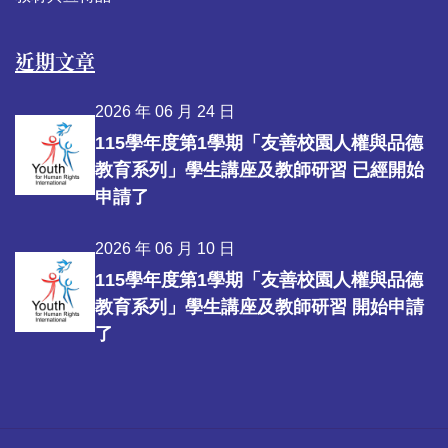
近期文章
2026 年 06 月 24 日
115學年度第1學期「友善校園人權與品德
教育系列」學生講座及教師研習 已經開始
申請了
2026 年 06 月 10 日
115學年度第1學期「友善校園人權與品德
教育系列」學生講座及教師研習 開始申請
了