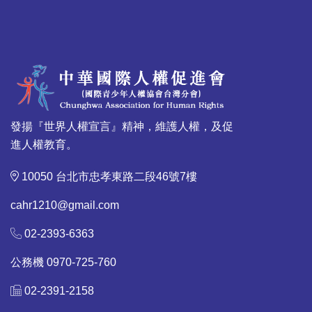
發揚『世界人權宣言』精神，維護人權，及促
進人權教育。
10050 台北市忠孝東路二段46號7樓
cahr1210@gmail.com
02-2393-6363
公務機 0970-725-760
02-2391-2158