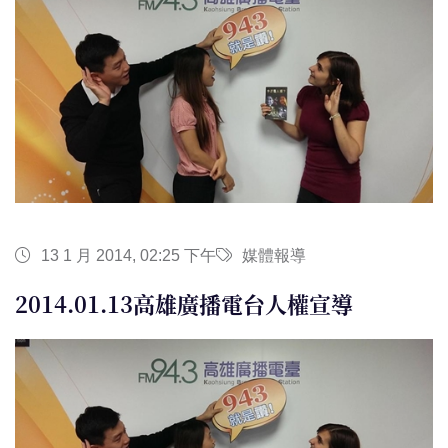
13 1 月 2014, 02:25 下午
媒體報導
2014.01.13高雄廣播電台人權宣導