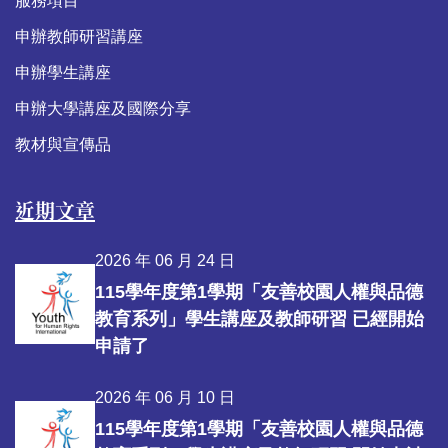
服務項目
申辦教師研習講座
申辦學生講座
申辦大學講座及國際分享
教材與宣傳品
近期文章
2026 年 06 月 24 日
115學年度第1學期「友善校園人權與品德
教育系列」學生講座及教師研習 已經開始
申請了
2026 年 06 月 10 日
115學年度第1學期「友善校園人權與品德