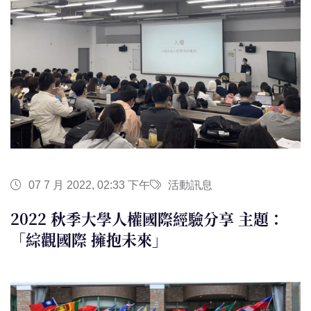
07 7 月 2022, 02:33 下午
活動訊息
2022 秋季大學人權國際經驗分享 主題：
「綜觀國際 擁抱未來」