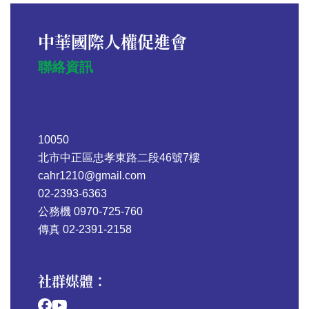
中華國際人權促進會
聯絡資訊
10050
北市中正區忠孝東路二段46號7樓
cahr1210@gmail.com
02-2393-6363
公務機 0970-725-760
傳真 02-2391-2158
社群媒體：