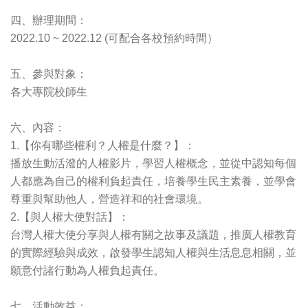
四、辦理期間：
2022.10 ~ 2022.12 (可配合各校預約時間）
五、參與對象：
各大專院校師生
六、內容：
1.【你有哪些權利？人權是什麼？】：
播放生動活潑的人權影片，學習人權概念，並從中認知每個
人都應為自己的權利負起責任，培養學生民主素養，並學會
尊重與幫助他人，營造祥和的社會環境。
2.【與人權大使對話】：
台灣人權大使分享與人權有關之故事及議題，推廣人權教育
的實際經驗與成效，啟發學生認知人權與生活息息相關，並
願意付諸行動為人權負起責任。
七、活動效益：