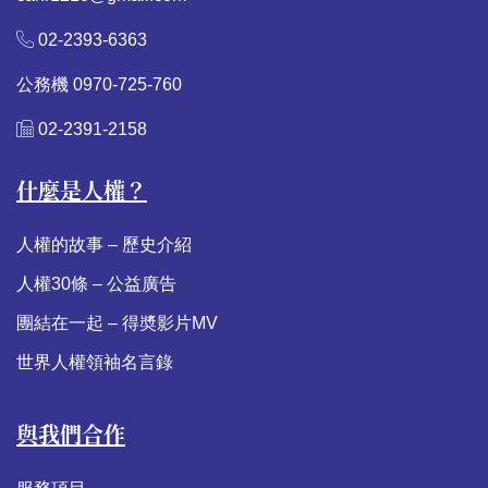
02-2393-6363
公務機 0970-725-760
02-2391-2158
什麼是人權？
人權的故事 – 歷史介紹
人權30條 – 公益廣告
團結在一起 – 得奬影片MV
世界人權領袖名言錄
與我們合作