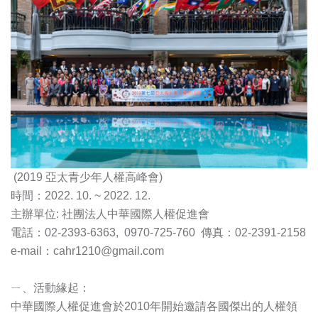
(2019 亞太青少年人權高峰會)
時間：2022. 10. ~ 2022. 12.
主辦單位: 社團法人中華國際人權促進會
電話：02-2393-6363, 0970-725-760 傳真：02-2391-2158
e-mail：
cahr1210@gmail.com
ㄧ、活動緣起：
中華國際人權促進會於2010年開始邀請各國傑出的人權領