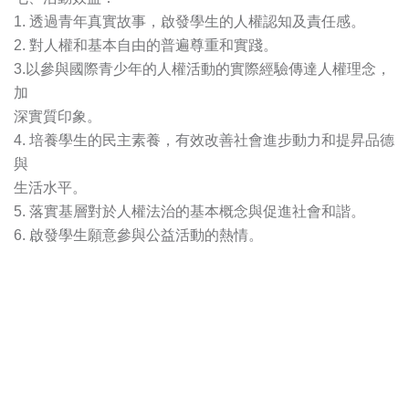
1. 透過青年真實故事，啟發學生的人權認知及責任感。
2. 對人權和基本自由的普遍尊重和實踐。
3.以參與國際青少年的人權活動的實際經驗傳達人權理念，
加
深實質印象。
4. 培養學生的民主素養，有效改善社會進步動力和提昇品德
與
生活水平。
5. 落實基層對於人權法治的基本概念與促進社會和諧。
6. 啟發學生願意參與公益活動的熱情。