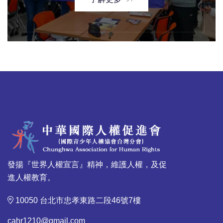
發揚『世界人權宣言』精神，維護人權，及促
進人權教育。
10050 台北市忠孝東路二段46號7樓
cahr1210@gmail.com