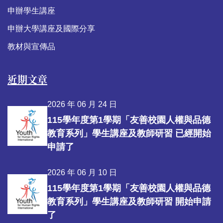
申辦學生講座
申辦大學講座及國際分享
教材與宣傳品
近期文章
2026 年 06 月 24 日
115學年度第1學期「友善校園人權與品德
教育系列」學生講座及教師研習 已經開始
申請了
2026 年 06 月 10 日
115學年度第1學期「友善校園人權與品德
教育系列」學生講座及教師研習 開始申請
了