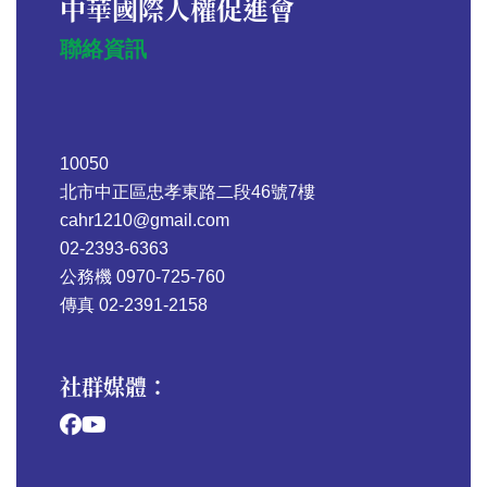
中華國際人權促進會
聯絡資訊
10050
北市中正區忠孝東路二段46號7樓
cahr1210@gmail.com
02-2393-6363
公務機 0970-725-760
傳真 02-2391-2158
社群媒體：