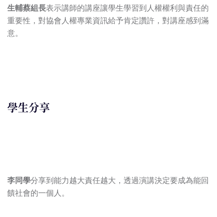
生輔蔡組長
表示講師的講座讓學生學習到人權權利與責任的
重要性，對協會人權專業資訊給予肯定讚許，對講座感到滿
意。
學生分享
李同學
分享到能力越大責任越大，透過演講決定要成為能回
饋社會的一個人。