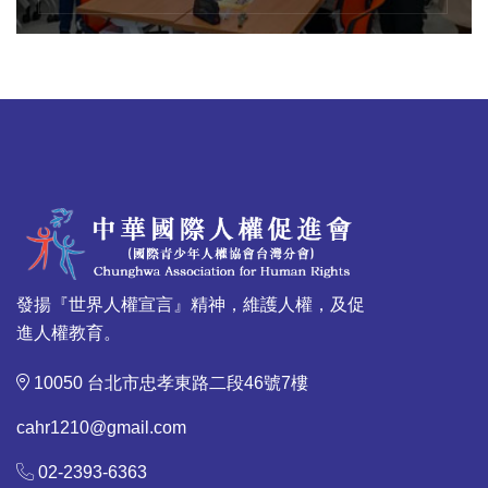
發揚『世界人權宣言』精神，維護人權，及促
進人權教育。
10050 台北市忠孝東路二段46號7樓
cahr1210@gmail.com
02-2393-6363