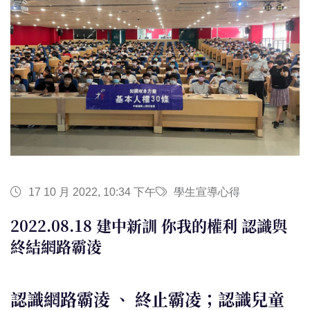
17 10 月 2022, 10:34 下午
學生宣導心得
2022.08.18 建中新訓 你我的權利 認識與
終結網路霸淩
認識網路霸淩 、 終止霸凌；認識兒童