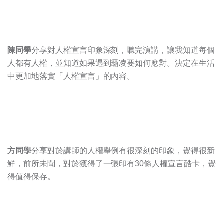
陳同學
分享對人權宣言印象深刻，聽完演講，讓我知道每個
人都有人權，並知道如果遇到霸凌要如何應對。決定在生活
中更加地落實「人權宣言」的內容。
方同學
分享對於講師的人權舉例有很深刻的印象，覺得很新
鮮，前所未聞，對於獲得了一張印有30條人權宣言酷卡，覺
得值得保存。