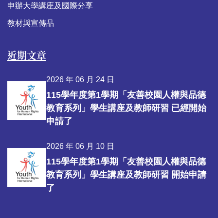
申辦大學講座及國際分享
教材與宣傳品
近期文章
2026 年 06 月 24 日
115學年度第1學期「友善校園人權與品德
教育系列」學生講座及教師研習 已經開始
申請了
2026 年 06 月 10 日
115學年度第1學期「友善校園人權與品德
教育系列」學生講座及教師研習 開始申請
了