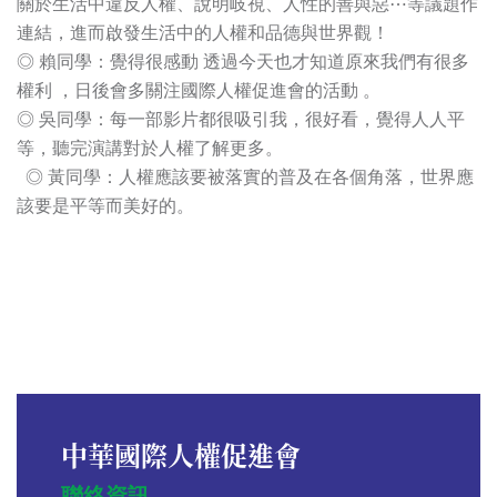
關於生活中違反人權、說明岐視、人性的善與惡⋯等議題作
連結，進而啟發生活中的人權和品德與世界觀！
◎ 賴同學：覺得很感動 透過今天也才知道原來我們有很多
權利 ，日後會多關注國際人權促進會的活動 。
◎ 吳同學：每一部影片都很吸引我，很好看，覺得人人平
等，聽完演講對於人權了解更多。
◎ 黃同學：人權應該要被落實的普及在各個角落，世界應
該要是平等而美好的。
中華國際人權促進會
聯絡資訊