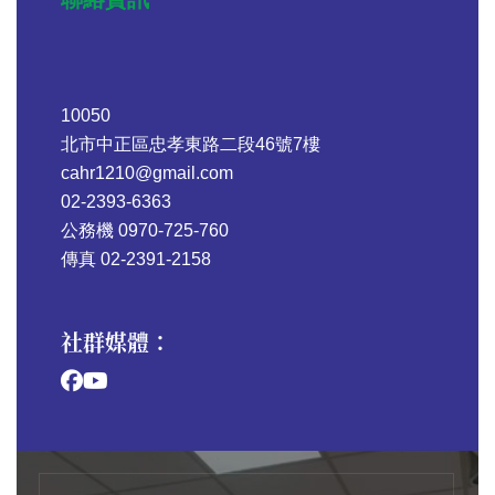
10050
北市中正區忠孝東路二段46號7樓
cahr1210@gmail.com
02-2393-6363
公務機 0970-725-760
傳真 02-2391-2158
社群媒體：