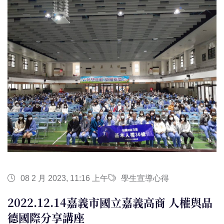
08 2 月 2023, 11:16 上午
學生宣導心得
2022.12.14嘉義市國立嘉義高商 人權與品
德國際分享講座