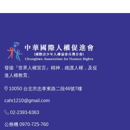
發揚『世界人權宣言』精神，維護人權，及促
進人權教育。
10050 台北市忠孝東路二段46號7樓
cahr1210@gmail.com
02-2393-6363
公務機 0970-725-760