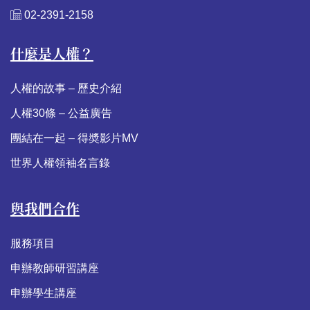
02-2391-2158
什麼是人權？
人權的故事 – 歷史介紹
人權30條 – 公益廣告
團結在一起 – 得奬影片MV
世界人權領袖名言錄
與我們合作
服務項目
申辦教師研習講座
申辦學生講座