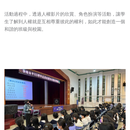
活動過程中，透過人權影片的欣賞、角色扮演等活動，讓學
生了解到人權就是互相尊重彼此的權利，如此才能創造一個
和諧的班級與校園。