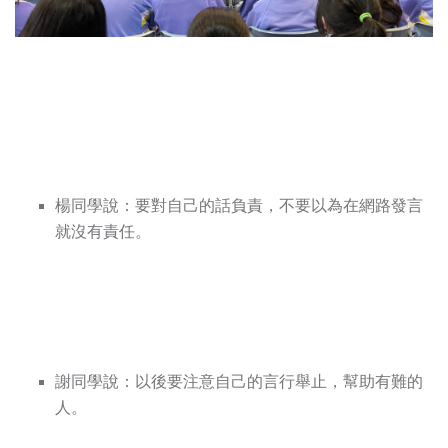
楊同學說：要對自己的話負責，不要以為在網路發言
就沒有責任。
謝同學說：以後要注意自己的言行舉止，幫助有難的
人。