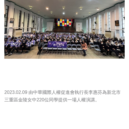
2023.02.09 由中華國際人權促進會執行長李惠芬為新北市
三重區金陵女中220位同學提供一場人權演講。