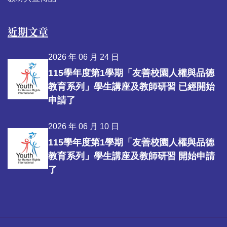
近期文章
2026 年 06 月 24 日
115學年度第1學期「友善校園人權與品德
教育系列」學生講座及教師研習 已經開始
申請了
2026 年 06 月 10 日
115學年度第1學期「友善校園人權與品德
教育系列」學生講座及教師研習 開始申請
了