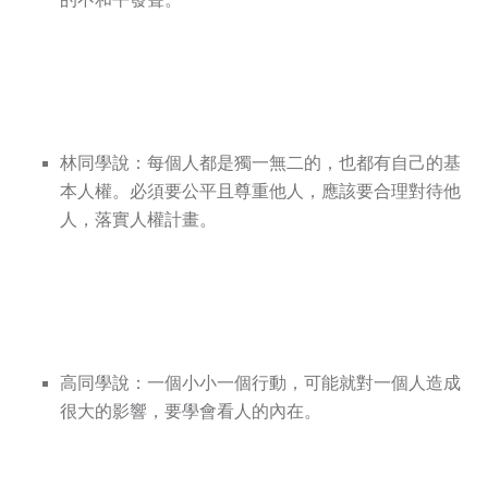
林同學說：每個人都是獨一無二的，也都有自己的基
本人權。必須要公平且尊重他人，應該要合理對待他
人，落實人權計畫。
高同學說：一個小小一個行動，可能就對一個人造成
很大的影響，要學會看人的內在。