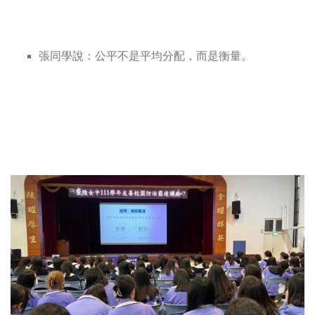
張同學說：公平不是平均分配，而是衡量。