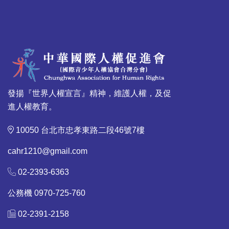
發揚『世界人權宣言』精神，維護人權，及促
進人權教育。
10050 台北市忠孝東路二段46號7樓
cahr1210@gmail.com
02-2393-6363
公務機 0970-725-760
02-2391-2158