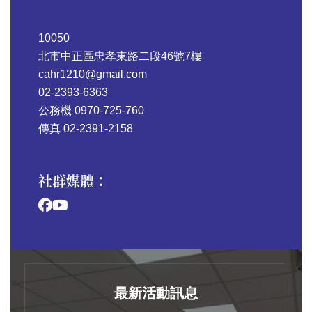
10050
北市中正區忠孝東路二段46號7樓
cahr1210@gmail.com
02-2393-6363
公務機 0970-725-760
傳真 02-2391-2158
社群媒體：
最新活動訊息