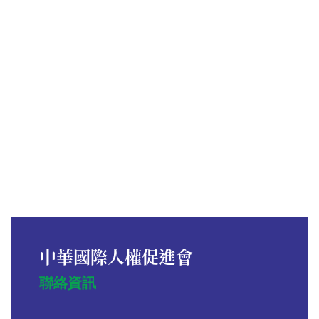
中華國際人權促進會
聯絡資訊