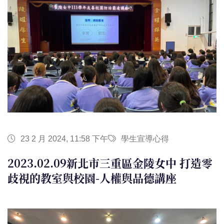
23 2 月 2024, 11:58 下午
學生宣導心得
2023.02.09新北市三重區金陵女中 打造零
歧視的教室與校園-人權與品德講座