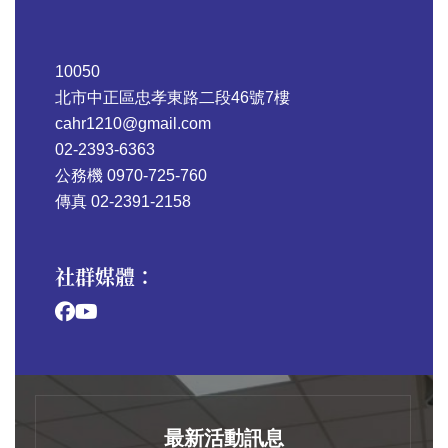
10050
北市中正區忠孝東路二段46號7樓
cahr1210@gmail.com
02-2393-6363
公務機 0970-725-760
傳真 02-2391-2158
社群媒體：
最新活動訊息