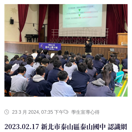
23 3 月 2024, 07:35 下午
學生宣導心得
2023.02.17 新北市泰山區泰山國中 認識網