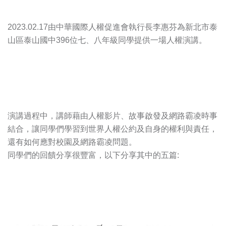
2023.02.17由中華國際人權促進會執行長李惠芬為新北市泰
山區泰山國中396位七、八年級同學提供一場人權演講。
演講過程中，講師藉由人權影片、故事啟發及網路霸凌時事
結合，讓同學們學習到世界人權公約及自身的權利與責任，
還有如何應對校園及網路霸凌問題。
同學們的回饋分享很豐富，以下分享其中的五篇: