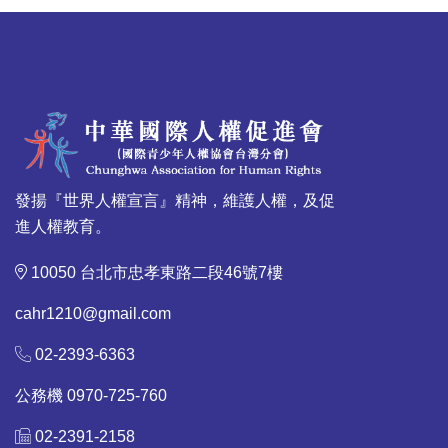
發揚『世界人權宣言』精神，維護人權，及促
進人權教育。
10050 台北市忠孝東路二段46號7樓
cahr1210@gmail.com
02-2393-6363
公務機 0970-725-760
02-2391-2158