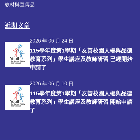
教材與宣傳品
近期文章
2026 年 06 月 24 日
115學年度第1學期「友善校園人權與品德
教育系列」學生講座及教師研習 已經開始
申請了
2026 年 06 月 10 日
115學年度第1學期「友善校園人權與品德
教育系列」學生講座及教師研習 開始申請
了