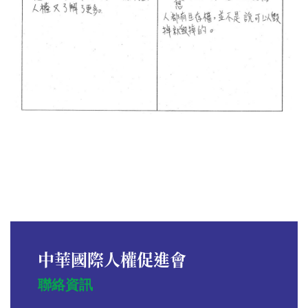
中華國際人權促進會
聯絡資訊