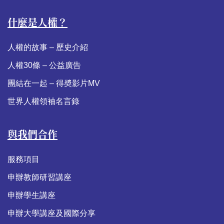
什麼是人權？
人權的故事 – 歷史介紹
人權30條 – 公益廣告
團結在一起 – 得奬影片MV
世界人權領袖名言錄
與我們合作
服務項目
申辦教師研習講座
申辦學生講座
申辦大學講座及國際分享