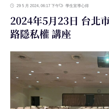
29 5 月 2024, 06:17 下午
學生宣導心得
2024年5月23日 台
路隱私權 講座