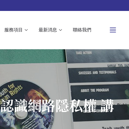
服務項目
最新消息
聯絡我們
 認識網路隱私權 講