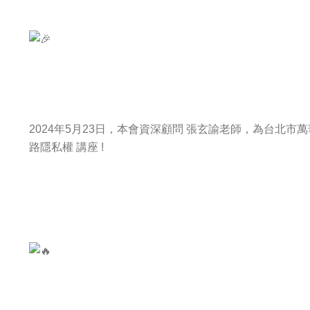
2024年5月23日，本會資深顧問 張玄諭老師，為台北市萬
路隱私權
講座 !