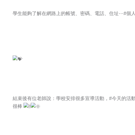
學生能夠了解在網路上的帳號、密碼、電話、住址⋯
#個
結束後有位老師說：學校安排很多宣導活動，
#今天的活
很棒