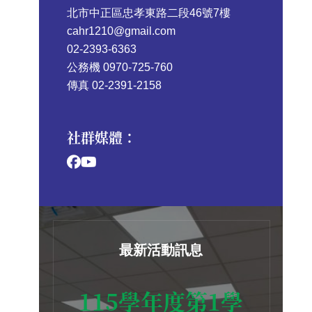
北市中正區忠孝東路二段46號7樓
cahr1210@gmail.com
02-2393-6363
公務機 0970-725-760
傳真 02-2391-2158
社群媒體：
最新活動訊息
115學年度第1學