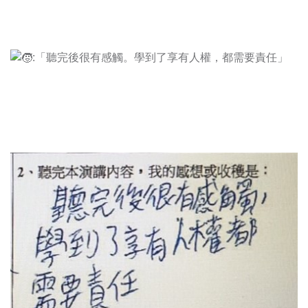
:「聽完後很有感觸。學到了享有人權，都需要責任」