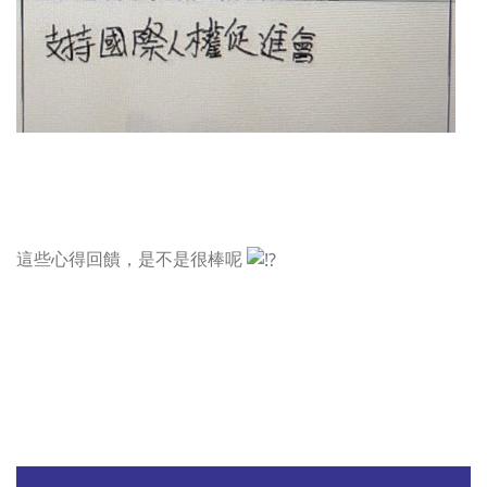
這些心得回饋，是不是很棒呢