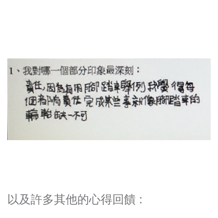
以及許多其他的心得回饋 :