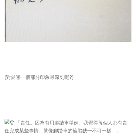
(對於哪一個部分印象最深刻呢?)
:「責任。因為有用腳踏車舉例。我覺得每個人都有責
任完成某些事情。就像腳踏車的輪胎缺一不可一樣。」