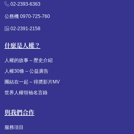
02-2393-6363
公務機 0970-725-760
02-2391-2158
什麼是人權？
人權的故事 – 歷史介紹
人權30條 – 公益廣告
團結在一起 – 得奬影片MV
世界人權領袖名言錄
與我們合作
服務項目