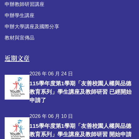
申辦教師研習講座
申辦學生講座
申辦大學講座及國際分享
教材與宣傳品
近期文章
2026 年 06 月 24 日
115學年度第1學期「友善校園人權與品德
教育系列」學生講座及教師研習 已經開始
申請了
2026 年 06 月 10 日
115學年度第1學期「友善校園人權與品德
教育系列」學生講座及教師研習 開始申請