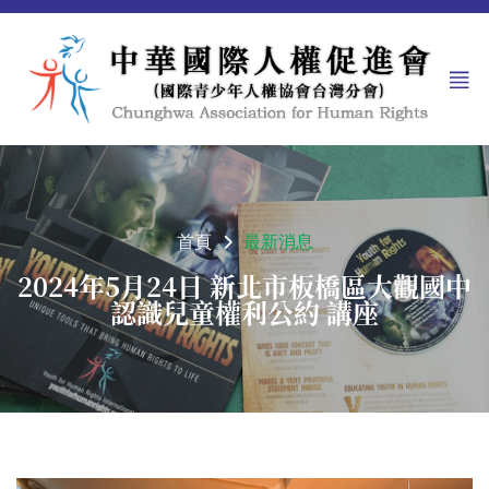
首頁
最新消息
2024年5月24日 新北市板橋區大觀國中
認識兒童權利公約 講座