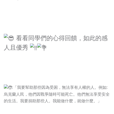
看看同學們的心得回饋，如此的感
人且優秀
:「我要幫助那些因為受困，無法享有人權的人。例如:
烏克蘭人民，他們因戰爭隨時可能死亡。他們無法享受安全
的生活。我要捐助那些人。我能做什麼，就做什麼。」