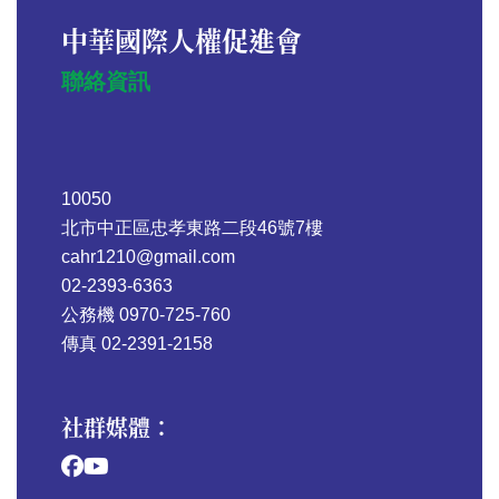
中華國際人權促進會
聯絡資訊
10050
北市中正區忠孝東路二段46號7樓
cahr1210@gmail.com
02-2393-6363
公務機 0970-725-760
傳真 02-2391-2158
社群媒體：