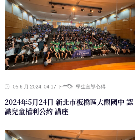
05 6 月 2024, 04:17 下午
學生宣導心得
2024年5月24日 新北市板橋區大觀國中 認
識兒童權利公約 講座