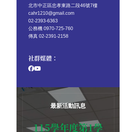
北市中正區忠孝東路二段46號7樓
cahr1210@gmail.com
02-2393-6363
公務機 0970-725-760
傳真 02-2391-2158
社群媒體：
最新活動訊息
115學年度第1學