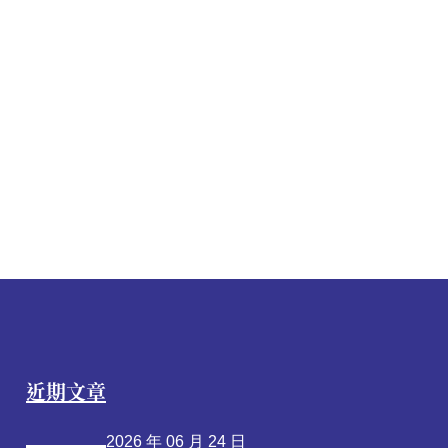
近期文章
2026 年 06 月 24 日