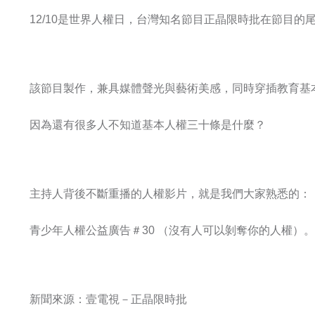
12/10是世界人權日，台灣知名節目正晶限時批在節目
該節目製作，兼具媒體聲光與藝術美感，同時穿插教育基
因為還有很多人不知道基本人權三十條是什麼？
主持人背後不斷重播的人權影片，就是我們大家熟悉的：
青少年人權公益廣告＃30 （沒有人可以剝奪你的人權）。
新聞來源：壹電視－正晶限時批