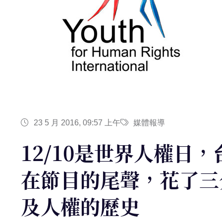
23 5 月 2016, 09:57 上午
媒體報導
12/10是世界人權日
在節目的尾聲，花了三
及人權的歷史