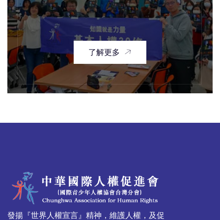
了解更多
發揚『世界人權宣言』精神，維護人權，及促