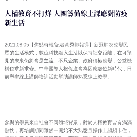
人權教育不打烊 人團籌備線上課應對防疫
新生活
2021.08.05【焦點時報/記者黃秀卿報導】新冠肺炎改變民
眾的生活模式，數位科技融入生活以保持社交距離，在可預
見的未來仍將會是主流。不只企業、政府積極應變，公益機
構也求新求變。中華國際人權促進會為因應數位新時代，日
前舉辦線上講師培訓活動幫助講師熟悉線上教學。
參與的學員來自社會不同領域背景，對於人權教育皆有滿滿
熱忱，再培訓期間雖然一開始不大熟悉且操作上頻頻卡住，