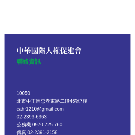
中華國際人權促進會
聯絡資訊
10050
北市中正區忠孝東路二段46號7樓
cahr1210@gmail.com
02-2393-6363
公務機 0970-725-760
傳真 02-2391-2158