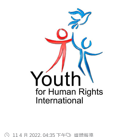
11 4 月 2022, 04:35 下午
媒體報導