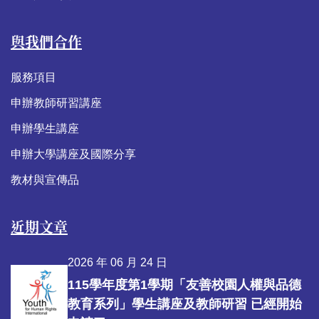
與我們合作
服務項目
申辦教師研習講座
申辦學生講座
申辦大學講座及國際分享
教材與宣傳品
近期文章
2026 年 06 月 24 日
115學年度第1學期「友善校園人權與品德
教育系列」學生講座及教師研習 已經開始