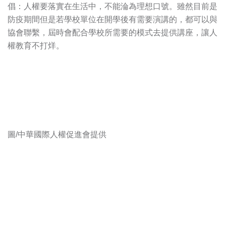
倡：人權要落實在生活中，不能淪為理想口號。雖然目前是
防疫期間但是若學校單位在開學後有需要演講的，都可以與
協會聯繫，屆時會配合學校所需要的模式去提供講座，讓人
權教育不打烊。
圖/中華國際人權促進會提供