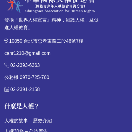
發揚『世界人權宣言』精神，維護人權，及促
進人權教育。
10050 台北市忠孝東路二段46號7樓
cahr1210@gmail.com
02-2393-6363
公務機 0970-725-760
02-2391-2158
什麼是人權？
人權的故事 – 歷史介紹
人權30條 – 公益廣告