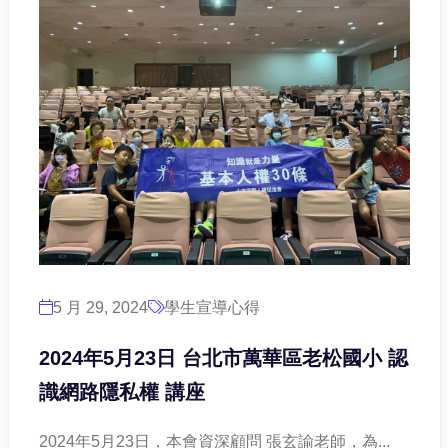
5 月 29, 2024
學生宣導心得
2024年5月23日 台北市萬華區老松國小 認
識網路隱私權 講座
2024年5月23日，本會資深顧問 張玄諭老師，為...