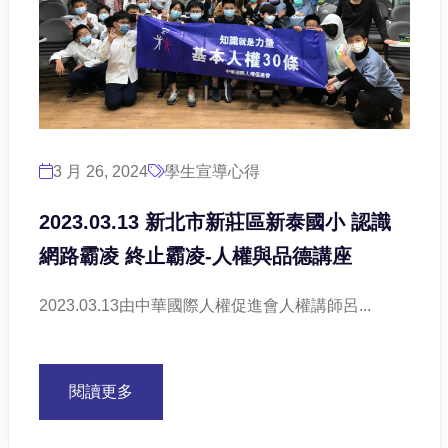
3 月 26, 2024
學生宣導心得
2023.03.13 新北市新莊區新泰國小 認識
網路霸凌 終止霸凌-人權與品德講座
2023.03.13由中華國際人權促進會人權講師呂...
閱讀更多