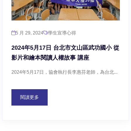
5 月 29, 2024
學生宣導心得
2024年5月17日 台北市文山區武功國小 從
影片和繪本閱讀人權故事 講座
2024年5月17日，協會執行長李惠芬老師，為台北...
閱讀更多