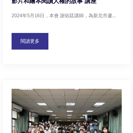
影片和繪本閱讀人權的故事 講座
2024年5月16日，本會 謝佑廷講師，為新北市蘆...
閱讀更多