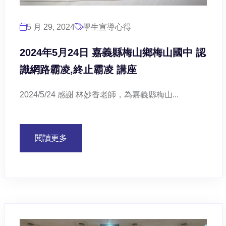
5 月 29, 2024
學生宣導心得
2024年5月24日 嘉義縣梅山鄉梅山國中 認
識網路霸凌,終止霸凌 講座
2024/5/24 感謝 林妙香老師，為嘉義縣梅山...
閱讀更多