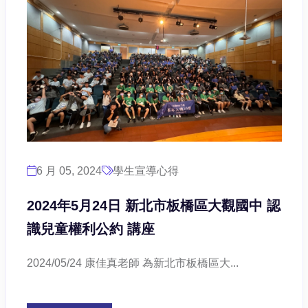
6 月 05, 2024
學生宣導心得
2024年5月24日 新北市板橋區大觀國中 認
識兒童權利公約 講座
2024/05/24 康佳真老師 為新北市板橋區大...