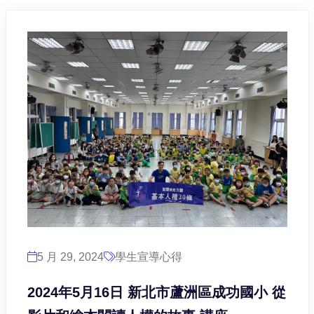
5 月 29, 2024
學生宣導心得
2024年5月16日 新北市蘆洲區成功國小 從