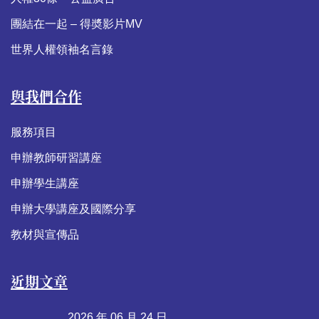
團結在一起 – 得奬影片MV
世界人權領袖名言錄
與我們合作
服務項目
申辦教師研習講座
申辦學生講座
申辦大學講座及國際分享
教材與宣傳品
近期文章
2026 年 06 月 24 日