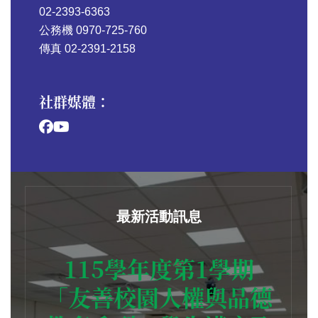
02-2393-6363
公務機 0970-725-760
傳真 02-2391-2158
社群媒體：
最新活動訊息
115學年度第1學期
「友善校園人權與品德