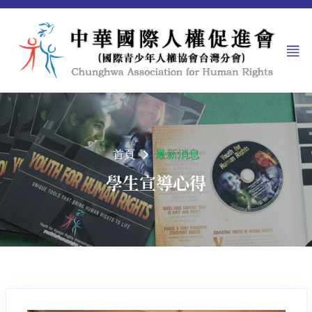
首頁
最新消息
學生宣導心得