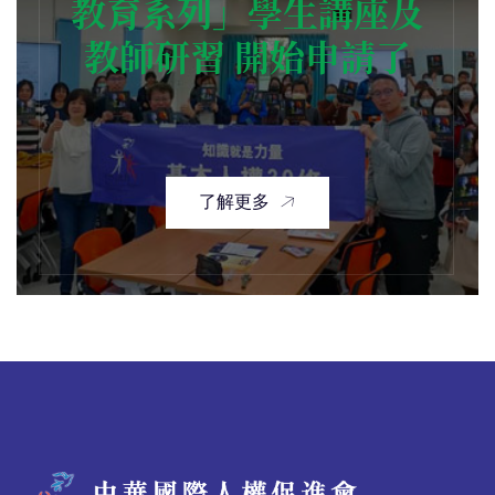
教育系列」學生講座及
教師研習 開始申請了
了解更多