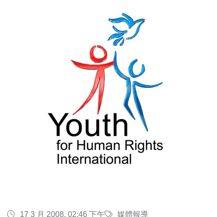
17 3 月 2008, 02:46 下午
媒體報導