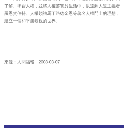
了解、學習人權，並將人權落實於生活中，以達到人道主義者
羅恩賀伯特、人權領袖馬丁路德金恩等著名人權鬥士的理想，
建立一個和平無歧視的世界。
來源：
人間福報
2008-03-07