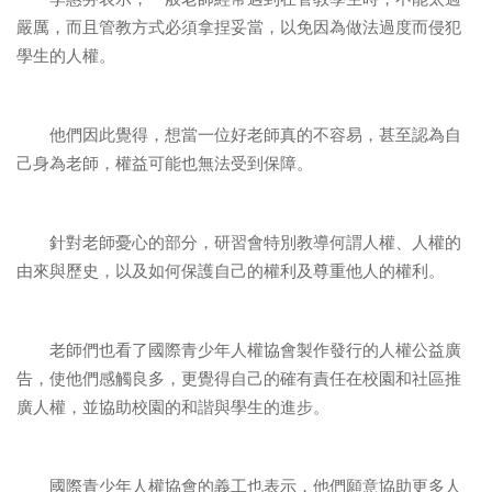
嚴厲，而且管教方式必須拿捏妥當，以免因為做法過度而侵犯
學生的人權。
他們因此覺得，想當一位好老師真的不容易，甚至認為自
己身為老師，權益可能也無法受到保障。
針對老師憂心的部分，研習會特別教導何謂人權、人權的
由來與歷史，以及如何保護自己的權利及尊重他人的權利。
老師們也看了國際青少年人權協會製作發行的人權公益廣
告，使他們感觸良多，更覺得自己的確有責任在校園和社區推
廣人權，並協助校園的和諧與學生的進步。
國際青少年人權協會的義工也表示，他們願意協助更多人