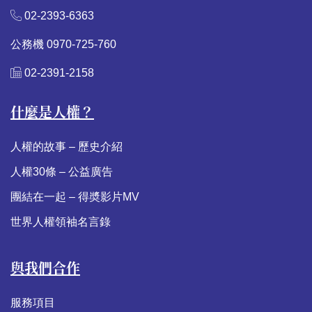
02-2393-6363
公務機 0970-725-760
02-2391-2158
什麼是人權？
人權的故事 – 歷史介紹
人權30條 – 公益廣告
團結在一起 – 得奬影片MV
世界人權領袖名言錄
與我們合作
服務項目