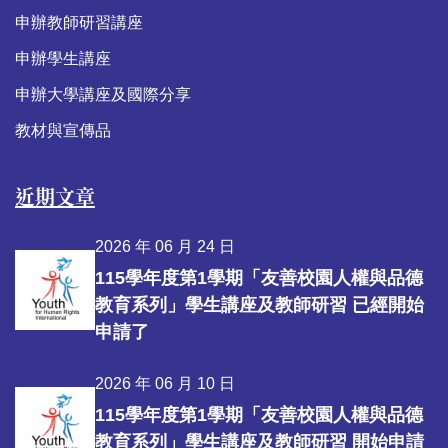
申辦教師研習講座
申辦學生講座
申辦大學講座及國際分享
教材與宣傳品
近期文章
2026 年 06 月 24 日
115學年度第1學期「友善校園人權與品德
教育系列」學生講座及教師研習 已經開始
申請了
2026 年 06 月 10 日
115學年度第1學期「友善校園人權與品德
教育系列」學生講座及教師研習 開始申請