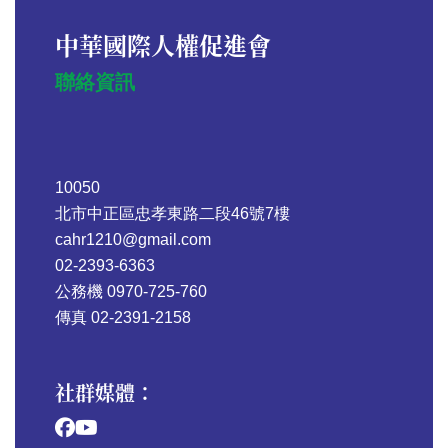
中華國際人權促進會
聯絡資訊
10050
北市中正區忠孝東路二段46號7樓
cahr1210@gmail.com
02-2393-6363
公務機 0970-725-760
傳真 02-2391-2158
社群媒體：