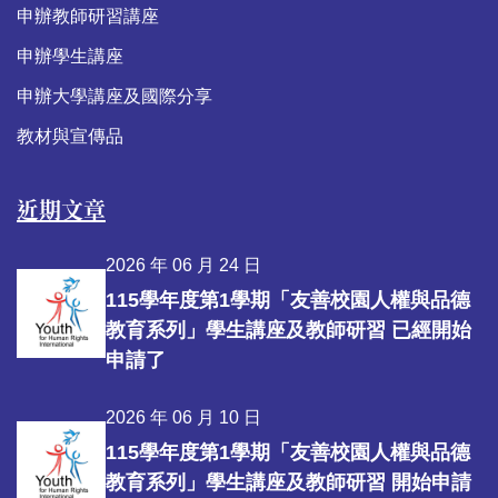
申辦教師研習講座
申辦學生講座
申辦大學講座及國際分享
教材與宣傳品
近期文章
2026 年 06 月 24 日
115學年度第1學期「友善校園人權與品德
教育系列」學生講座及教師研習 已經開始
申請了
2026 年 06 月 10 日
115學年度第1學期「友善校園人權與品德
教育系列」學生講座及教師研習 開始申請