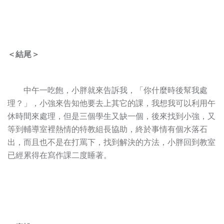
＜結尾＞
中午一吃飽，小胖就來告訴我，「你什麼時後幫我處
理？」，小強來告知他要去上其它的課，我想我可以利用午
休時間來處理，但是三個學生又缺一個，後來找到小強，又
等到輔導室裡熱情的特教組長協助，終於事情有個水落石
出，而且也不是在打罵下，找到解決的方法，小胖回到教室
已經累得在寫作課二度睡著。