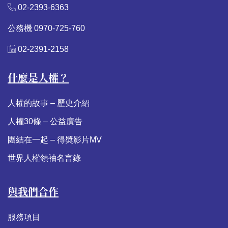
02-2393-6363
公務機 0970-725-760
02-2391-2158
什麼是人權？
人權的故事 – 歷史介紹
人權30條 – 公益廣告
團結在一起 – 得奬影片MV
世界人權領袖名言錄
與我們合作
服務項目