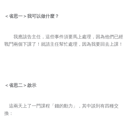
＜省思一＞我可以做什麼？
我應該告主任，這些事件須要馬上處理，因為他們已經
戰鬥兩個下課了！就請主任幫忙處理，因為我要回去上課！
＜省思二＞啟示
這兩天上了一門課程「錢的動力」，其中談到有四種交
換：