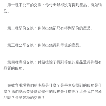
第一種不公平的交換：你付出錢卻沒有得到產品，有如強
盜。
第二種部份交換：你付出錢卻只有得到部份的產品。
第三種公平交換：你付出錢得到等值的產品。
第四種豐盛交換：付錢後除了得到等值的產品還得到很有
品質的服務。
在教育現場我們的產品是什麼？是學生所得到的服務是什
麼？我們應該要提供給學生的服務是什麼呢？這是我們的產
品嗎？是第幾種的交換？