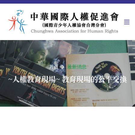
首頁
最新消息
~人權教育現場~ 教育現場的公平交換