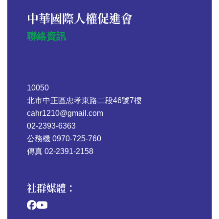
中華國際人權促進會
聯絡資訊
10050
北市中正區忠孝東路二段46號7樓
cahr1210@gmail.com
02-2393-6363
公務機 0970-725-760
傳真 02-2391-2158
社群媒體：