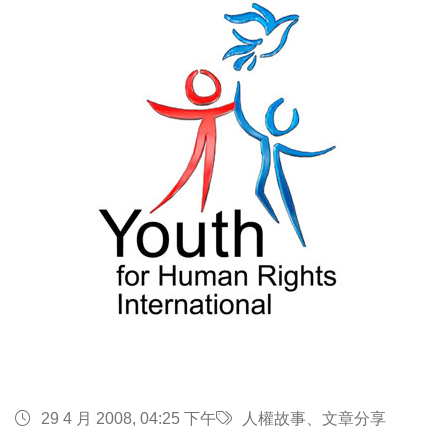
29 4 月 2008, 04:25 下午
人權故事、文章分享