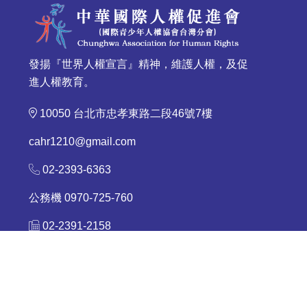
發揚『世界人權宣言』精神，維護人權，及促
進人權教育。
10050 台北市忠孝東路二段46號7樓
cahr1210@gmail.com
02-2393-6363
公務機 0970-725-760
02-2391-2158