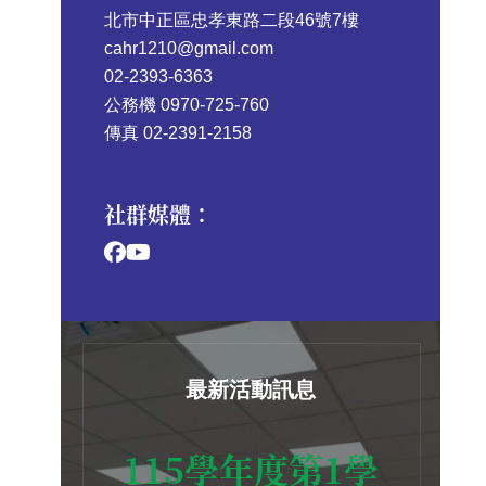
北市中正區忠孝東路二段46號7樓
cahr1210@gmail.com
02-2393-6363
公務機 0970-725-760
傳真 02-2391-2158
社群媒體：
最新活動訊息
115學年度第1學