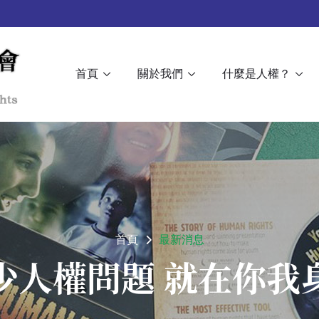
首頁
關於我們
什麼是人權？
首頁
最新消息
少人權問題 就在你我