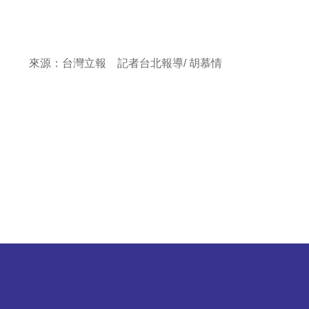
來源：
台灣立報
記者台北報導/ 胡慕情