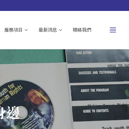
服務項目
最新消息
聯絡我們
身邊