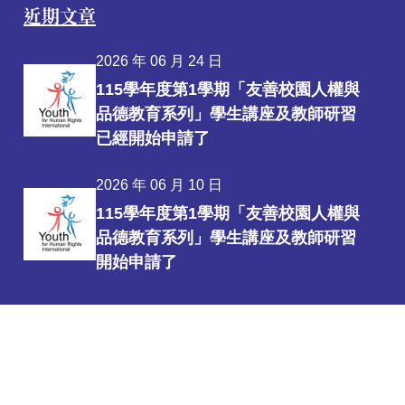
近期文章
2026 年 06 月 24 日
115學年度第1學期「友善校園人權與
品德教育系列」學生講座及教師研習
已經開始申請了
2026 年 06 月 10 日
115學年度第1學期「友善校園人權與
品德教育系列」學生講座及教師研習
開始申請了