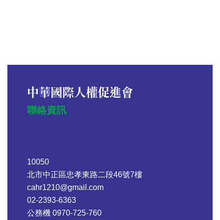
中華國際人權促進會
聯絡資訊
10050
北市中正區忠孝東路二段46號7樓
cahr1210@gmail.com
02-2393-6363
公務機 0970-725-760