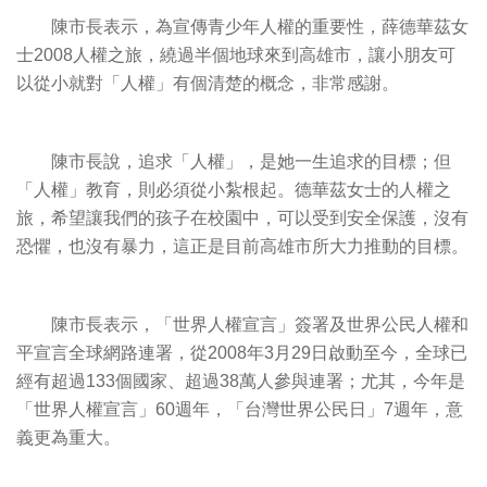
陳市長表示，為宣傳青少年人權的重要性，薛德華茲女
士2008人權之旅，繞過半個地球來到高雄市，讓小朋友可
以從小就對「人權」有個清楚的概念，非常感謝。
陳市長說，追求「人權」，是她一生追求的目標；但
「人權」教育，則必須從小紮根起。德華茲女士的人權之
旅，希望讓我們的孩子在校園中，可以受到安全保護，沒有
恐懼，也沒有暴力，這正是目前高雄市所大力推動的目標。
陳市長表示，「世界人權宣言」簽署及世界公民人權和
平宣言全球網路連署，從2008年3月29日啟動至今，全球已
經有超過133個國家、超過38萬人參與連署；尤其，今年是
「世界人權宣言」60週年，「台灣世界公民日」7週年，意
義更為重大。