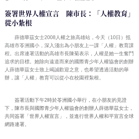
簽署世界人權宣言 陳市長：「人權教育」
從小紮根
薛德華茲女士2008人權之旅高雄站，今天（10日）抵
高雄市苓洲國小，深入淺出為小朋友上一課「人權」教育課
程。出席連署活動的高雄市長陳菊表示，人權是她一生奮鬥
追求的目標。她除向遠道而來的國際青少年人權協會的創辦
人薛德華茲女士致上竭誠歡迎之意，也希望透過活動的舉
辦，讓「人權」教育可以從小在校園裡紮根。
簽署活動下午2時於苓洲國小舉行，在小朋友的見證
下，陳市長與國際青少年人權協會的創辦人薛德華茲女士，
共同簽署「世界人權宣言」，並進行世界人權和平宣言全球
網路連署。