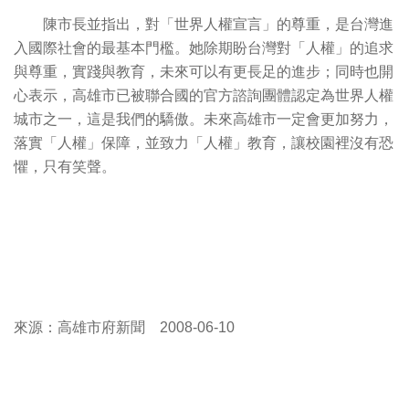
陳市長並指出，對「世界人權宣言」的尊重，是台灣進
入國際社會的最基本門檻。她除期盼台灣對「人權」的追求
與尊重，實踐與教育，未來可以有更長足的進步；同時也開
心表示，高雄市已被聯合國的官方諮詢團體認定為世界人權
城市之一，這是我們的驕傲。未來高雄市一定會更加努力，
落實「人權」保障，並致力「人權」教育，讓校園裡沒有恐
懼，只有笑聲。
來源：高雄市府新聞 2008-06-10