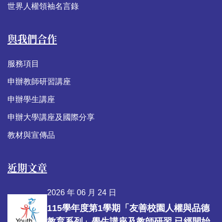
世界人權領袖名言錄
與我們合作
服務項目
申辦教師研習講座
申辦學生講座
申辦大學講座及國際分享
教材與宣傳品
近期文章
2026 年 06 月 24 日
115學年度第1學期「友善校園人權與品德
教育系列」學生講座及教師研習 已經開始