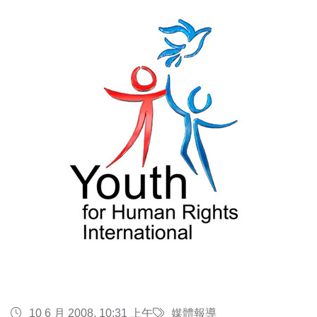
10 6 月 2008, 10:31 上午
媒體報導