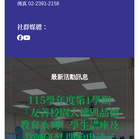
傳真 02-2391-2158
社群媒體：
最新活動訊息
115學年度第1學期
「友善校園人權與品德
教育系列」學生講座及
教師研習 開始申請了