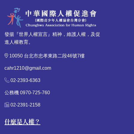
發揚『世界人權宣言』精神，維護人權，及促
進人權教育。
10050 台北市忠孝東路二段46號7樓
cahr1210@gmail.com
02-2393-6363
公務機 0970-725-760
02-2391-2158
什麼是人權？