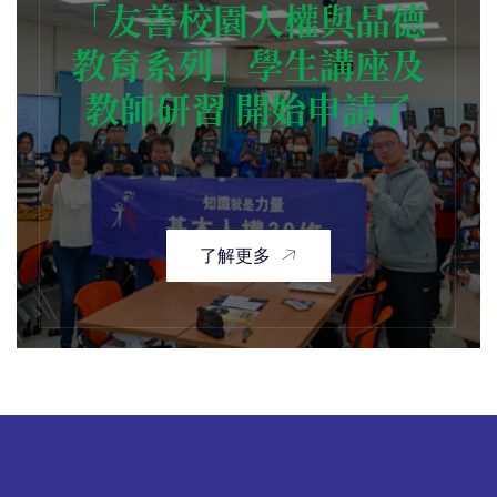
「友善校園人權與品德
教育系列」學生講座及
教師研習 開始申請了
了解更多