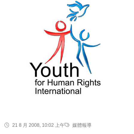
21 8 月 2008, 10:02 上午
媒體報導