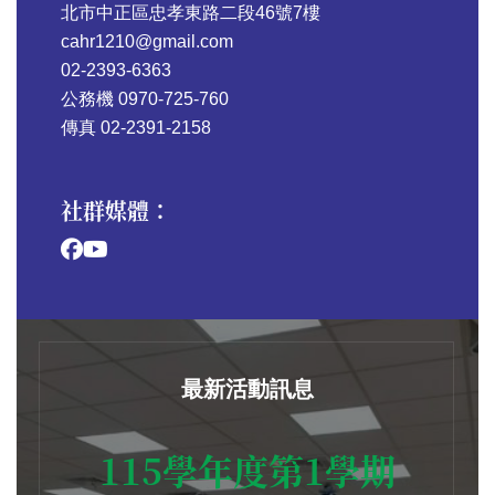
北市中正區忠孝東路二段46號7樓
cahr1210@gmail.com
02-2393-6363
公務機 0970-725-760
傳真 02-2391-2158
社群媒體：
最新活動訊息
115學年度第1學期