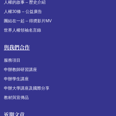
人權的故事 – 歷史介紹
人權30條 – 公益廣告
團結在一起 – 得奬影片MV
世界人權領袖名言錄
與我們合作
服務項目
申辦教師研習講座
申辦學生講座
申辦大學講座及國際分享
教材與宣傳品
近期文章