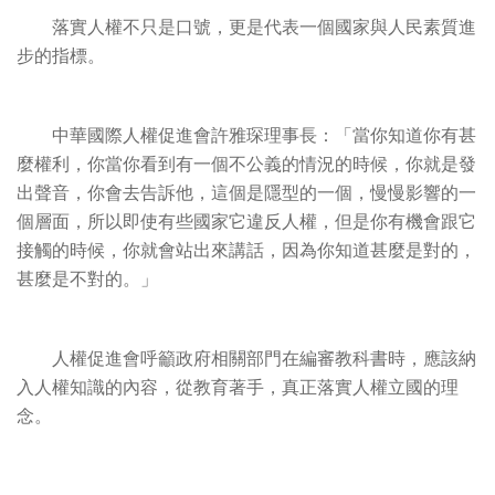
落實人權不只是口號，更是代表一個國家與人民素質進
步的指標。
中華國際人權促進會許雅琛理事長：「當你知道你有甚
麼權利，你當你看到有一個不公義的情況的時候，你就是發
出聲音，你會去告訴他，這個是隱型的一個，慢慢影響的一
個層面，所以即使有些國家它違反人權，但是你有機會跟它
接觸的時候，你就會站出來講話，因為你知道甚麼是對的，
甚麼是不對的。」
人權促進會呼籲政府相關部門在編審教科書時，應該納
入人權知識的內容，從教育著手，真正落實人權立國的理
念。