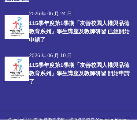
2026 年 06 月 24 日
115學年度第1學期「友善校園人權與品德
教育系列」學生講座及教師研習 已經開始
申請了
2026 年 06 月 10 日
115學年度第1學期「友善校園人權與品德
教育系列」學生講座及教師研習 開始申請
了
Copyright © 2025 國際青少年人權協會符號是 Youth for Human
Rights International 所擁有的註冊商標。
中華國際人權促進會 |
國際青少年人權協會官方網站
Youth for