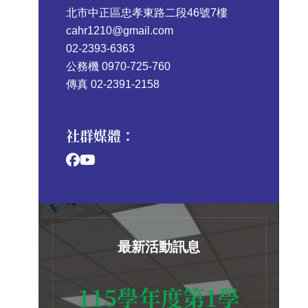
北市中正區忠孝東路二段46號7樓
cahr1210@gmail.com
02-2393-6363
公務機 0970-725-760
傳真 02-2391-2158
社群媒體：
最新活動訊息
115學年度第1學