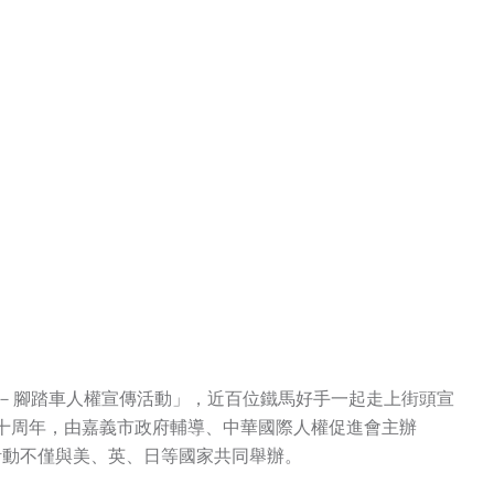
－腳踏車人權宣傳活動」，近百位鐵馬好手一起走上街頭宣
十周年，由嘉義市政府輔導、中華國際人權促進會主辦
傳活動不僅與美、英、日等國家共同舉辦。