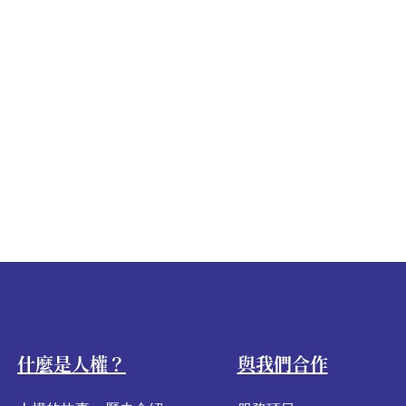
什麼是人權？
與我們合作