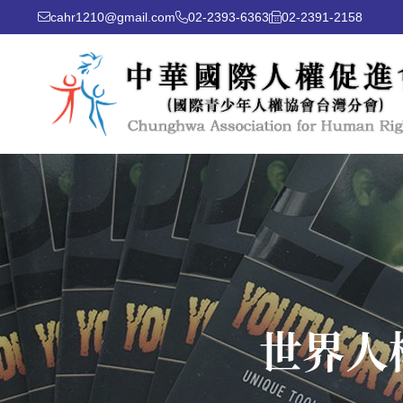
cahr1210@gmail.com
02-2393-6363
02-2391-2158
世界人