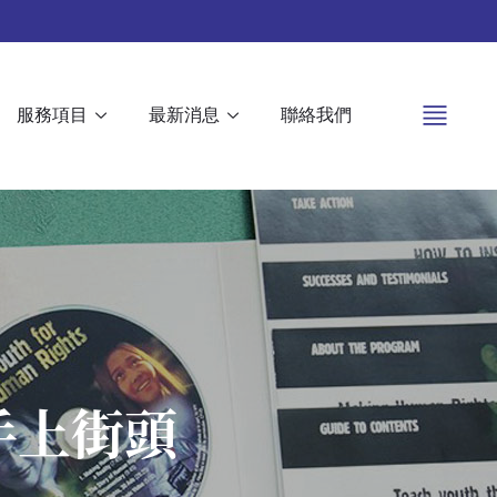
服務項目
最新消息
聯絡我們
手上街頭