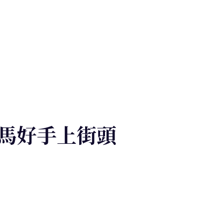
馬好手上街頭