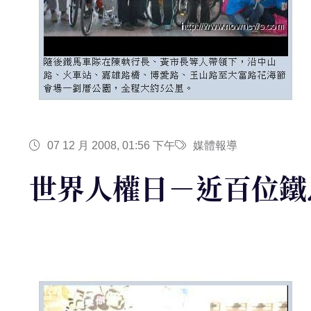
07 12 月 2008, 01:56 下午
媒體報導
世界人權日－近百位鐵