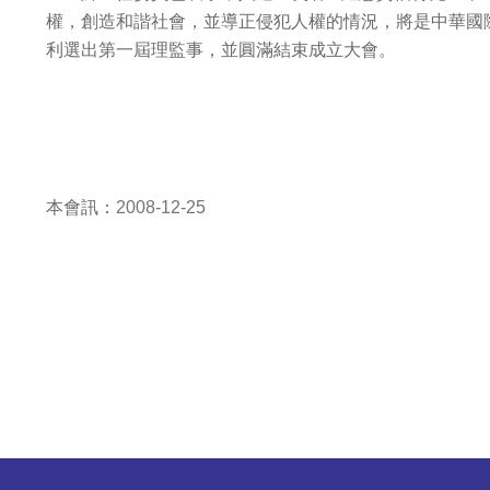
權，創造和諧社會，並導正侵犯人權的情況，將是中華國
利選出第一屆理監事，並圓滿結束成立大會。
本會訊：
2008-12-25