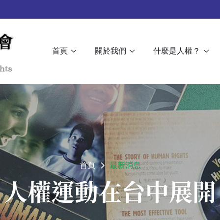
首頁
關於我們
什麼是人權？
首頁
最新消息
人權運動在台中展開