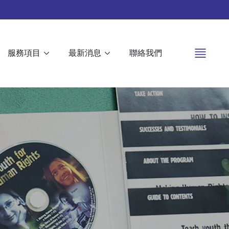
服務項目
最新消息
聯絡我們