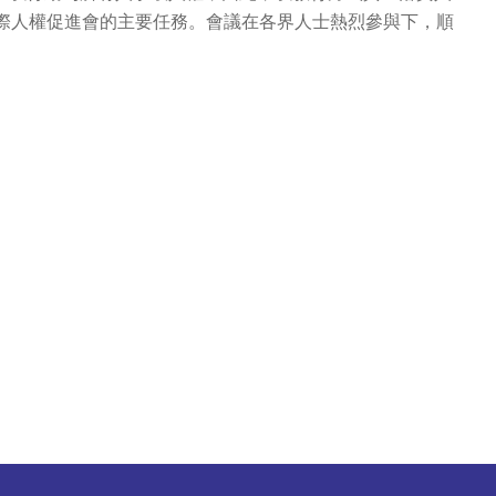
際人權促進會的主要任務。會議在各界人士熱烈參與下，順