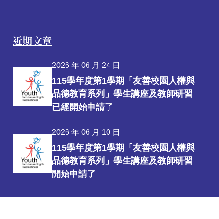
近期文章
2026 年 06 月 24 日
115學年度第1學期「友善校園人權與
品德教育系列」學生講座及教師研習
已經開始申請了
2026 年 06 月 10 日
115學年度第1學期「友善校園人權與
品德教育系列」學生講座及教師研習
開始申請了