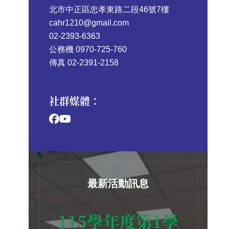
北市中正區忠孝東路二段46號7樓
cahr1210@gmail.com
02-2393-6363
公務機 0970-725-760
傳真 02-2391-2158
社群媒體：
最新活動訊息
115學年度第1學