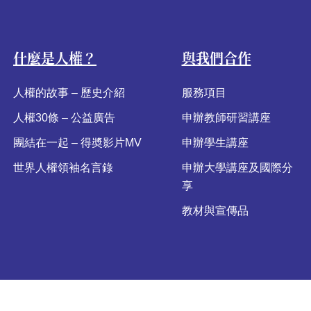
什麼是人權？
與我們合作
人權的故事 – 歷史介紹
服務項目
人權30條 – 公益廣告
申辦教師研習講座
團結在一起 – 得奬影片MV
申辦學生講座
世界人權領袖名言錄
申辦大學講座及國際分
享
教材與宣傳品