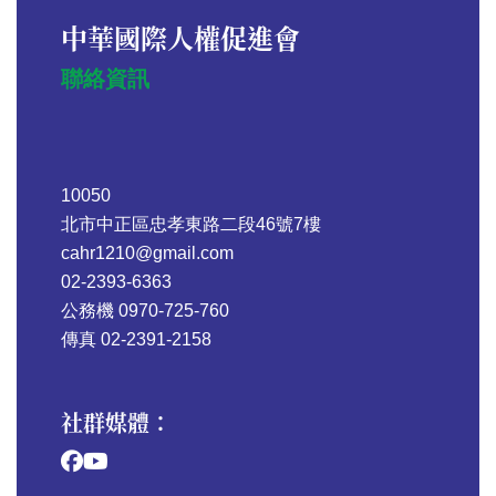
中華國際人權促進會
聯絡資訊
10050
北市中正區忠孝東路二段46號7樓
cahr1210@gmail.com
02-2393-6363
公務機 0970-725-760
傳真 02-2391-2158
社群媒體：