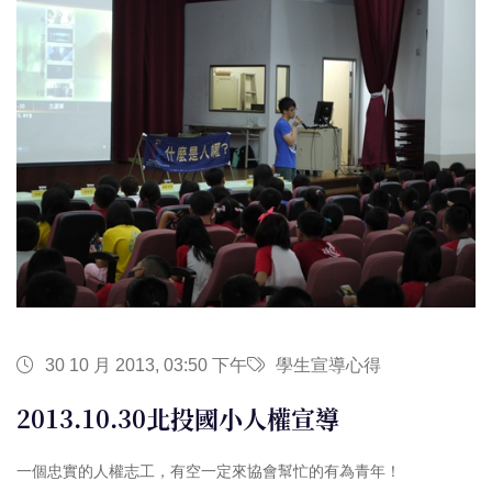
30 10 月 2013, 03:50 下午
學生宣導心得
2013.10.30北投國小人權宣導
一個忠實的人權志工，有空一定來協會幫忙的有為青年！