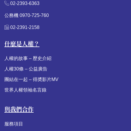
02-2393-6363
公務機 0970-725-760
02-2391-2158
什麼是人權？
人權的故事 – 歷史介紹
人權30條 – 公益廣告
團結在一起 – 得奬影片MV
世界人權領袖名言錄
與我們合作
服務項目