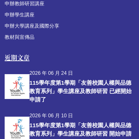
申辦教師研習講座
申辦學生講座
申辦大學講座及國際分享
教材與宣傳品
近期文章
2026 年 06 月 24 日
115學年度第1學期「友善校園人權與品德
教育系列」學生講座及教師研習 已經開始
申請了
2026 年 06 月 10 日
115學年度第1學期「友善校園人權與品德
教育系列」學生講座及教師研習 開始申請