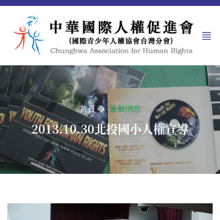
首頁
最新消息
2013.10.30北投國小人權宣導