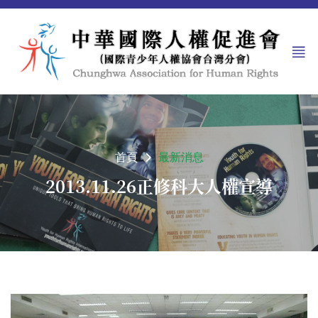
首頁
最新消息
2013.11.26正修科大人權宣導