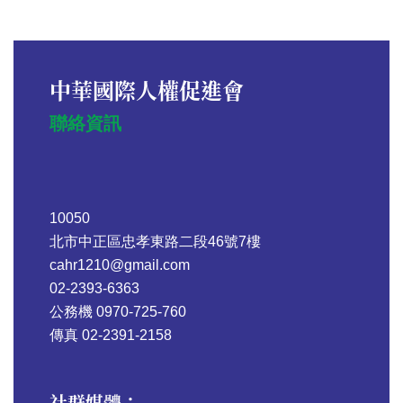
中華國際人權促進會
聯絡資訊
10050
北市中正區忠孝東路二段46號7樓
cahr1210@gmail.com
02-2393-6363
公務機 0970-725-760
傳真 02-2391-2158
社群媒體：