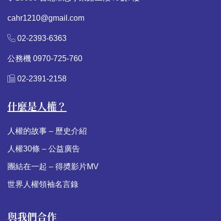
cahr1210@gmail.com
02-2393-6363
公務機 0970-725-760
02-2391-2158
什麼是人權？
人權的故事 – 歷史介紹
人權30條 – 公益廣告
團結在一起 – 得奬影片MV
世界人權領袖名言錄
與我們合作