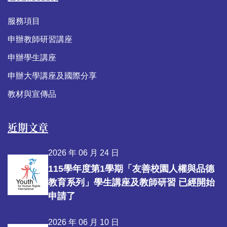
服務項目
申辦教師研習講座
申辦學生講座
申辦大學講座及國際分享
教材與宣傳品
近期文章
2026 年 06 月 24 日
115學年度第1學期「友善校園人權與品德
教育系列」學生講座及教師研習 已經開始
申請了
2026 年 06 月 10 日