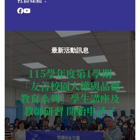
最新活動訊息
115學年度第1學期
「友善校園人權與品德
教育系列」學生講座及
教師研習 開始申請了