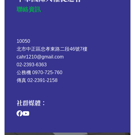
聯絡資訊
10050
北市中正區忠孝東路二段46號7樓
cahr1210@gmail.com
02-2393-6363
公務機 0970-725-760
傳真 02-2391-2158
社群媒體：