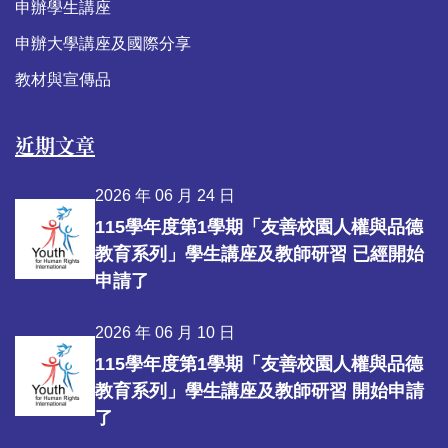
申辦學生講座
申辦大學講座及國際分享
教材與宣傳品
近期文章
2026 年 06 月 24 日
115學年度第1學期「友善校園人權與品德
教育系列」學生講座及教師研習 已經開始
申請了
2026 年 06 月 10 日
115學年度第1學期「友善校園人權與品德
教育系列」學生講座及教師研習 開始申請
了