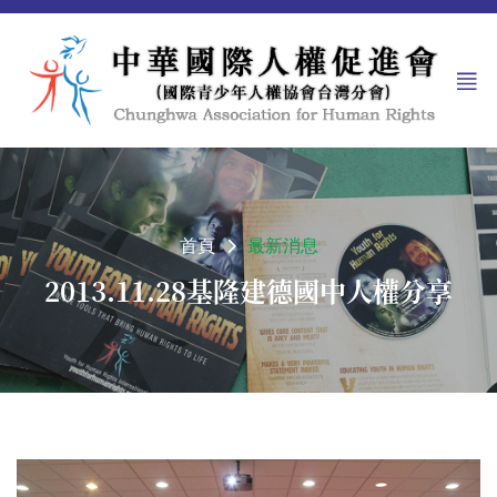
首頁
最新消息
2013.11.28基隆建德國中人權分享