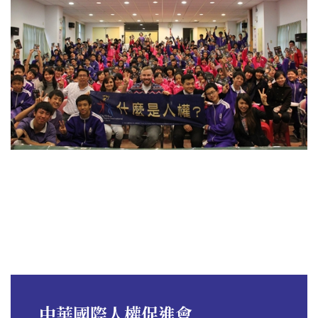
中華國際人權促進會