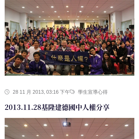
28 11 月 2013, 03:16 下午
學生宣導心得
2013.11.28基隆建德國中人權分享