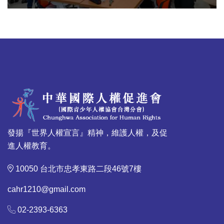
發揚『世界人權宣言』精神，維護人權，及促
進人權教育。
10050 台北市忠孝東路二段46號7樓
cahr1210@gmail.com
02-2393-6363