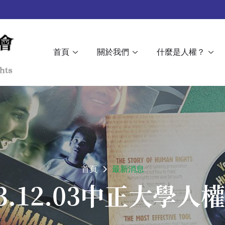
首頁
關於我們
什麼是人權？
首頁
最新消息
13.12.03中正大學人