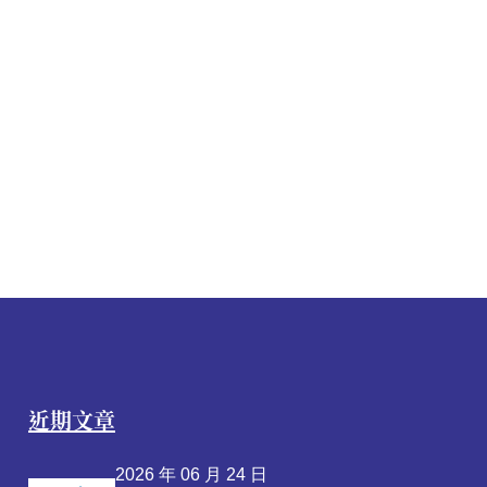
近期文章
2026 年 06 月 24 日