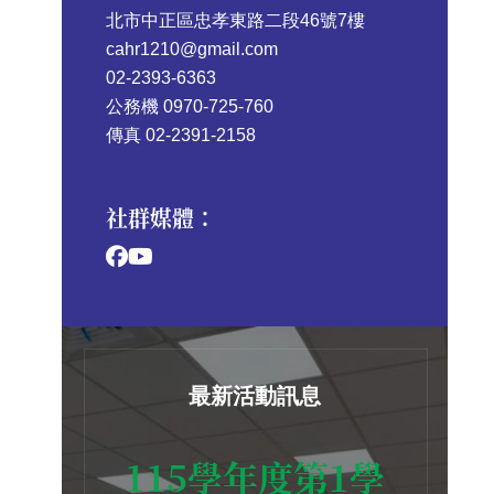
北市中正區忠孝東路二段46號7樓
cahr1210@gmail.com
02-2393-6363
公務機 0970-725-760
傳真 02-2391-2158
社群媒體：
最新活動訊息
115學年度第1學