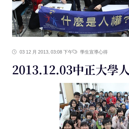
03 12 月 2013, 03:08 下午
學生宣導心得
2013.12.03中正大