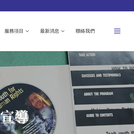
服務項目
最新消息
聯絡我們
權宣導