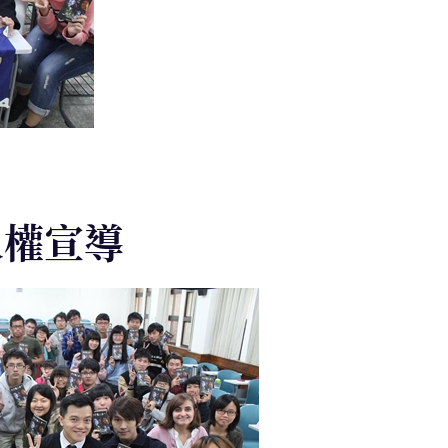
學人權宣導